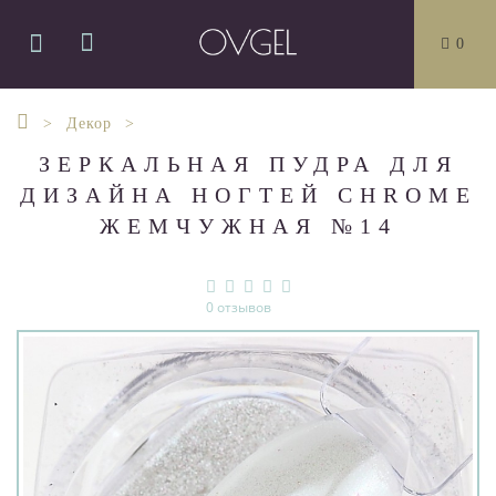
0
Декор
ЗЕРКАЛЬНАЯ ПУДРА ДЛЯ
ДИЗАЙНА НОГТЕЙ CHROME
ЖЕМЧУЖНАЯ №14
0 отзывов