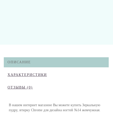
ОПИСАНИЕ
ХАРАКТЕРИСТИКИ
ОТЗЫВЫ (0)
В нашем интернет магазине Вы можете купить Зеркальную
пудру, втирку Chrome для дизайна ногтей №14 жемчужная.