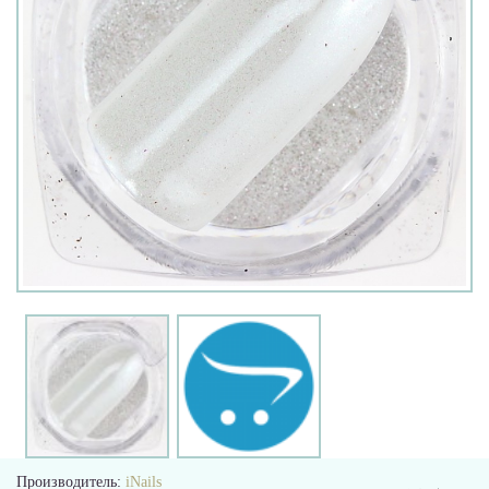
Производитель:
iNails