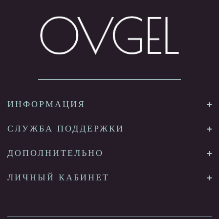
ИНФОРМАЦИЯ
СЛУЖБА ПОДДЕРЖКИ
ДОПОЛНИТЕЛЬНО
ЛИЧНЫЙ КАБИНЕТ