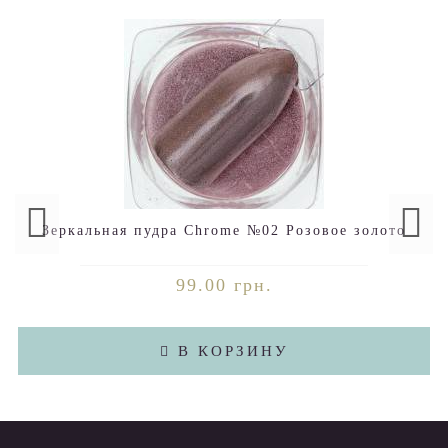
Зеркальная пудра Chrome №02 Розовое золото
99.00 грн.
В КОРЗИНУ