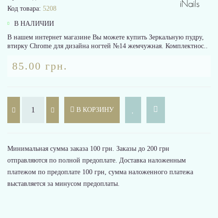
Код товара:
5208
В НАЛИЧИИ
В нашем интернет магазине Вы можете купить Зеркальную пудру,
втирку Chrome для дизайна ногтей №14 жемчужная. Комплектнос..
85.00 грн.
В КОРЗИНУ
Минимальная сумма заказа 100 грн. Заказы до 200 грн
отправляются по полной предоплате. Доставка наложенным
платежом по предоплате 100 грн, сумма наложенного платежа
выставляется за минусом предоплаты.