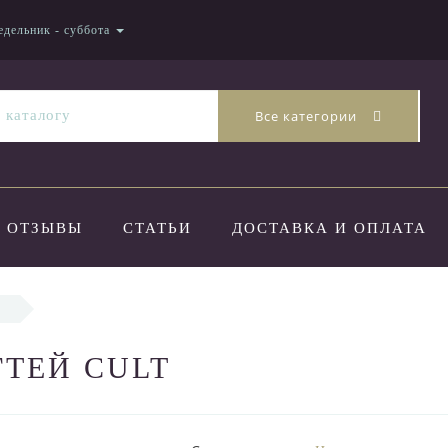
едельник - суббота
Все категории
ОТЗЫВЫ
СТАТЬИ
ДОСТАВКА И ОПЛАТА
ГТЕЙ CULT