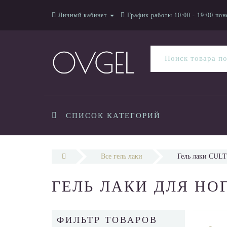
Личный кабинет
График работы 10:00 - 19:00 пон
СПИСОК КАТЕГОРИЙ
Все гель лаки
Гель лаки CULT
ГЕЛЬ ЛАКИ ДЛЯ НО
ФИЛЬТР ТОВАРОВ