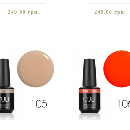
. Благодаря своей уникальной ..
Благодаря своей уникальной 
249.00 грн.
249.00 грн.