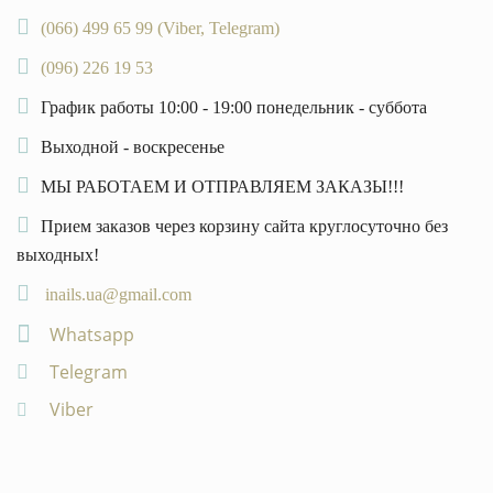
(066) 499 65 99 (Viber, Telegram)
(096) 226 19 53
График работы 10:00 - 19:00 понедельник - суббота
Выходной - воскресенье
МЫ РАБОТАЕМ И ОТПРАВЛЯЕМ ЗАКАЗЫ!!!
Прием заказов через корзину сайта круглосуточно без
выходных!
inails.ua@gmail.com
Whatsapp
Telegram
Viber