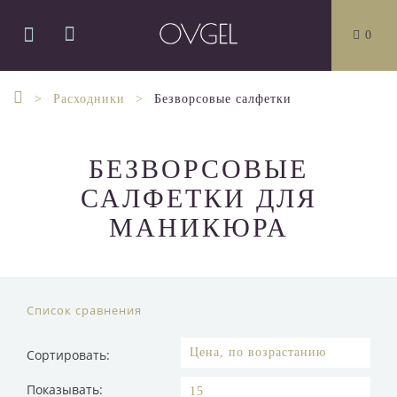
0
Расходники
Безворсовые салфетки
БЕЗВОРСОВЫЕ
САЛФЕТКИ ДЛЯ
МАНИКЮРА
Список сравнения
Сортировать:
Показывать: