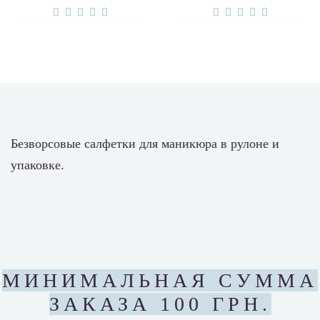
Безворсовые салфетки для маникюра в рулоне и
упаковке.
МИНИМАЛЬНАЯ СУММА
ЗАКАЗА 100 ГРН.