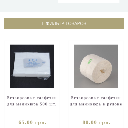
ФИЛЬТР ТОВАРОВ
Безворсовые салфетки
Безворсовые салфетки
для маникюра 500 шт.
для маникюра в рулоне
500 шт.
65.00 грн.
80.00 грн.