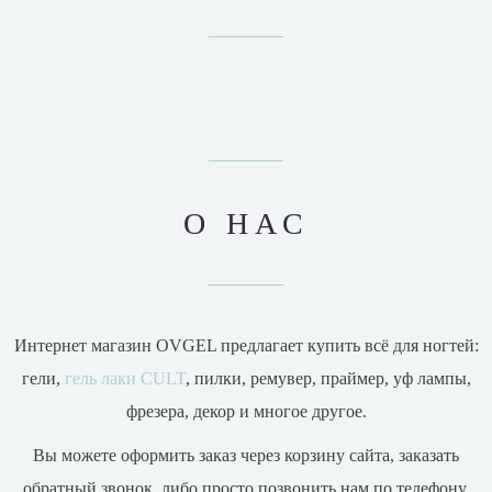
О НАС
Интернет магазин OVGEL предлагает купить всё для ногтей:
гели,
гель лаки CULT
, пилки, ремувер, праймер, уф лампы,
фрезера, декор и многое другое.
Вы можете оформить заказ через корзину сайта, заказать
обратный звонок, либо просто позвонить нам по телефону.