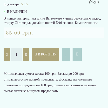
Код товара:
5195
В НАЛИЧИИ
В нашем интернет магазине Вы можете купить Зеркальную пудру,
втирку Chrome для дизайна ногтей №01 золото. Комплектность:..
85.00 грн.
В КОРЗИНУ
Минимальная сумма заказа 100 грн. Заказы до 200 грн
отправляются по полной предоплате. Доставка наложенным
платежом по предоплате 100 грн, сумма наложенного платежа
выставляется за минусом предоплаты.