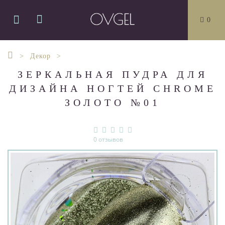
0
Декор
ЗЕРКАЛЬНАЯ ПУДРА ДЛЯ
ДИЗАЙНА НОГТЕЙ CHROME
ЗОЛОТО №01
0 отзывов