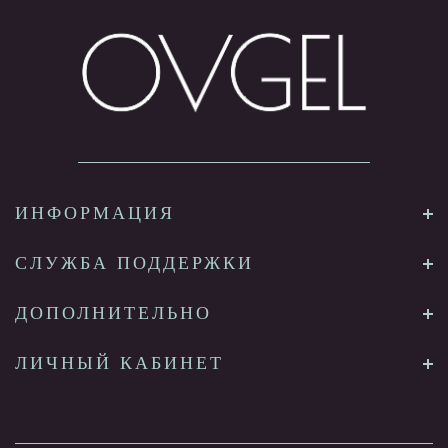
ИНФОРМАЦИЯ
СЛУЖБА ПОДДЕРЖКИ
ДОПОЛНИТЕЛЬНО
ЛИЧНЫЙ КАБИНЕТ