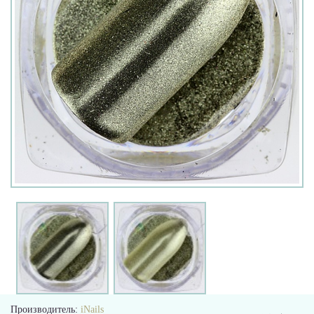
Производитель:
iNails