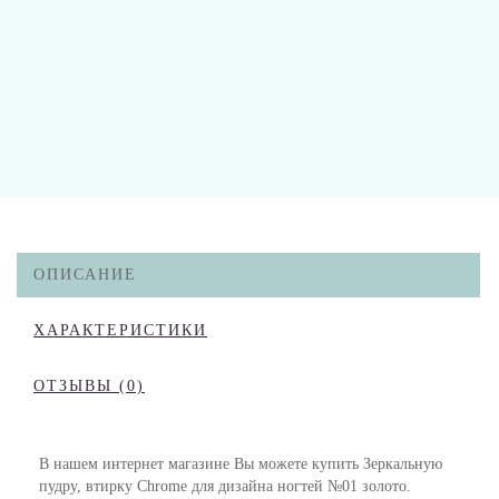
ОПИСАНИЕ
ХАРАКТЕРИСТИКИ
ОТЗЫВЫ (0)
В нашем интернет магазине Вы можете купить Зеркальную
пудру, втирку Chrome для дизайна ногтей №01 золото.