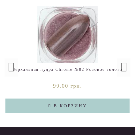
Зеркальная пудра Chrome №02 Розовое золото
99.00 грн.
В КОРЗИНУ