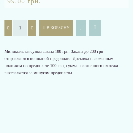
99.00 грн.
В КОРЗИНУ
Минимальная сумма заказа 100 грн. Заказы до 200 грн
отправляются по полной предоплате. Доставка наложенным
платежом по предоплате 100 грн, сумма наложенного платежа
выставляется за минусом предоплаты.