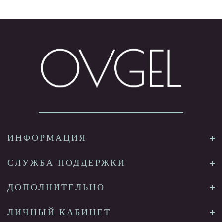
ИНФОРМАЦИЯ
СЛУЖБА ПОДДЕРЖКИ
ДОПОЛНИТЕЛЬНО
ЛИЧНЫЙ КАБИНЕТ