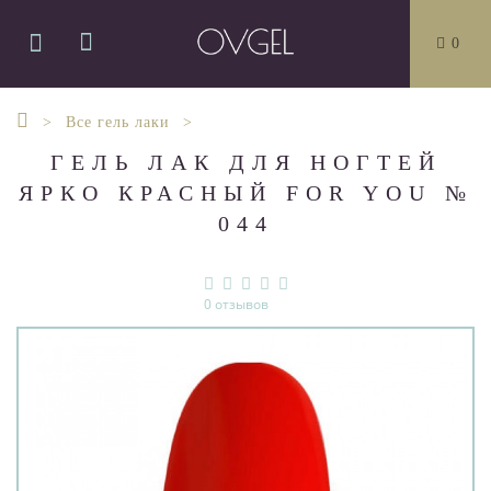
0
Все гель лаки
ГЕЛЬ ЛАК ДЛЯ НОГТЕЙ
ЯРКО КРАСНЫЙ FOR YOU №
044
0 отзывов