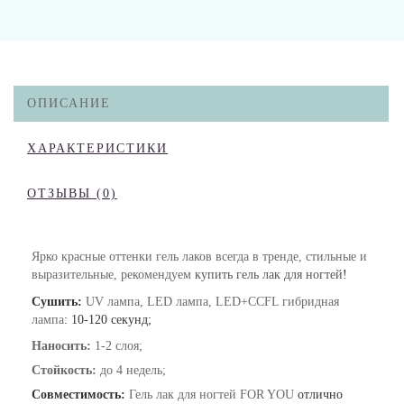
ОПИСАНИЕ
ХАРАКТЕРИСТИКИ
ОТЗЫВЫ (0)
Ярко красные оттенки гель лаков всегда в тренде, стильные и
выразительные, рекомендуем
купить гель лак для ногтей
!
Сушить:
UV лампа, LED лампа, LED+CCFL гибридная
лампа
: 10-120 секунд;
Наносить:
1-2 слоя;
Стойкость:
до 4 недель;
Совместимость:
Гель лак для ногтей FOR YOU
отлично