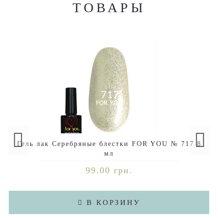
ТОВАРЫ
Гель лак Серебряные блестки FOR YOU № 717 8
мл
99.00 грн.
В КОРЗИНУ