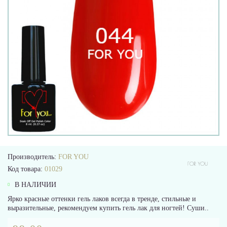
Производитель:
FOR YOU
Код товара:
01029
В НАЛИЧИИ
Ярко красные оттенки гель лаков всегда в тренде, стильные и
выразительные, рекомендуем купить гель лак для ногтей! Суши..