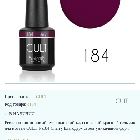
Производитель:
CULT
Код товара:
c184
В НАЛИЧИИ
Революционно новый американский классический красный гель лак
для ногтей CULT №184 Cherry.Благодаря своей уникальной фор..