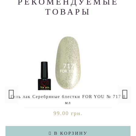
РЕКОМЕНДУЕМЫЕ
ТОВАРЫ
Гель лак Серебряные блестки FOR YOU № 717 8
мл
99.00 грн.
В КОРЗИНУ