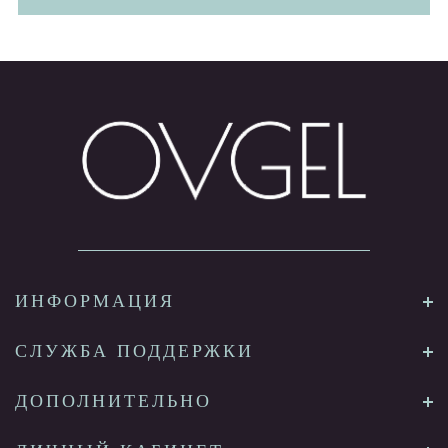
ИНФОРМАЦИЯ
СЛУЖБА ПОДДЕРЖКИ
ДОПОЛНИТЕЛЬНО