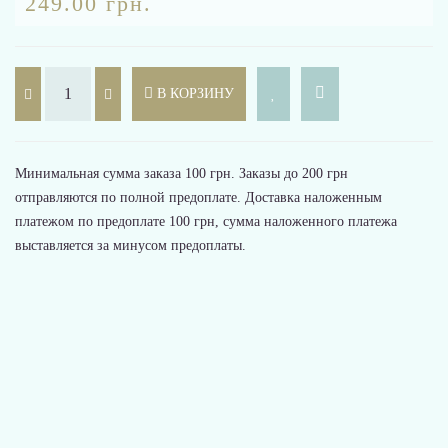
249.00 грн.
В КОРЗИНУ
Минимальная сумма заказа 100 грн. Заказы до 200 грн
отправляются по полной предоплате. Доставка наложенным
платежом по предоплате 100 грн, сумма наложенного платежа
выставляется за минусом предоплаты.