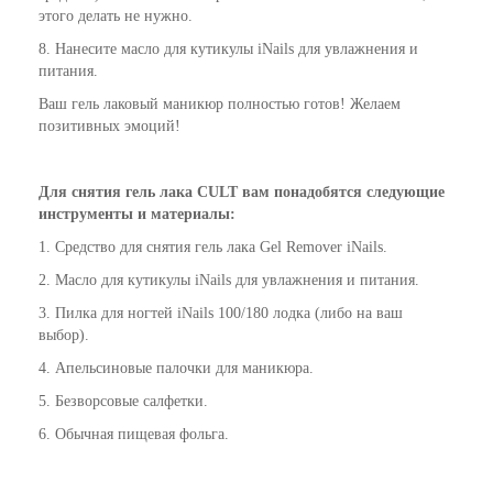
этого делать не нужно.
8. Нанесите масло для кутикулы iNails для увлажнения и
питания.
Ваш гель лаковый маникюр полностью готов! Желаем
позитивных эмоций!
Для снятия гель лака CULT вам понадобятся следующие
инструменты и материалы:
1. Средство для снятия гель лака Gel Remover iNails.
2. Масло для кутикулы iNails для увлажнения и питания.
3. Пилка для ногтей iNails 100/180 лодка (либо на ваш
выбор).
4. Апельсиновые палочки для маникюра.
5. Безворсовые салфетки.
6. Обычная пищевая фольга.