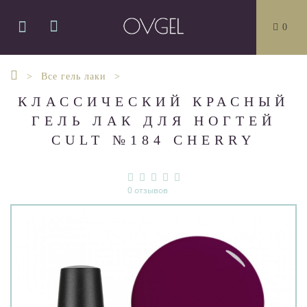
0
Все гель лаки
КЛАССИЧЕСКИЙ КРАСНЫЙ
ГЕЛЬ ЛАК ДЛЯ НОГТЕЙ
CULT №184 CHERRY
0 отзывов