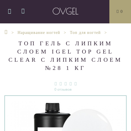
0
Наращивание ногтей
Топ для ногтей
ТОП ГЕЛЬ С ЛИПКИМ
СЛОЕМ IGEL TOP GEL
CLEAR С ЛИПКИМ СЛОЕМ
№28 1 КГ
0 отзывов