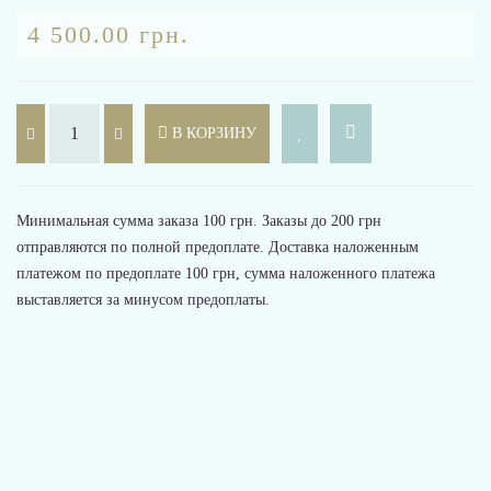
4 500.00 грн.
В КОРЗИНУ
Минимальная сумма заказа 100 грн. Заказы до 200 грн
отправляются по полной предоплате. Доставка наложенным
платежом по предоплате 100 грн, сумма наложенного платежа
выставляется за минусом предоплаты.