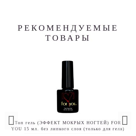
РЕКОМЕНДУЕМЫЕ
ТОВАРЫ
Топ гель (ЭФФЕКТ МОКРЫХ НОГТЕЙ) FOR
YOU 15 мл. без липкого слоя (только для геля)