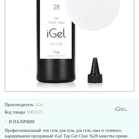
Производитель:
iGel
Код товара:
0001623
В НАЛИЧИИ
Профессиональный топ гель для гель для гель лака и гелевого
наращивания прозрачный iGel Top Gel Clear №28 качества преми..