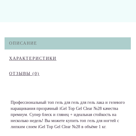
ОПИСАНИЕ
ХАРАКТЕРИСТИКИ
ОТЗЫВЫ (0)
Профессиональный топ гель для гель для гель лака и гелевого
наращивания прозрачный iGel Top Gel Clear №28 качества
премиум. Супер блеск и глянец + идеальная стойкость на
несколько недель! Вы можете купить топ гель для ногтей с
липким слоем iGel Top Gel Clear №28 в объёме 1 кг.