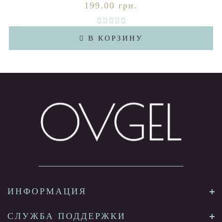
199.00 грн.
В КОРЗИНУ
ИНФОРМАЦИЯ
СЛУЖБА ПОДДЕРЖКИ