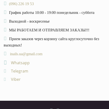
(096) 226 19 53
График работы 10:00 - 19:00 понедельник - суббота
Выходной - воскресенье
МЫ РАБОТАЕМ И ОТПРАВЛЯЕМ ЗАКАЗЫ!!!
Прием заказов через корзину сайта круглосуточно без
выходных!
inails.ua@gmail.com
Whatsapp
Telegram
Viber