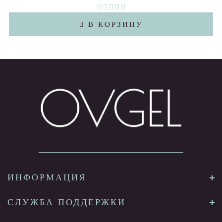
В КОРЗИНУ
ИНФОРМАЦИЯ
СЛУЖБА ПОДДЕРЖКИ