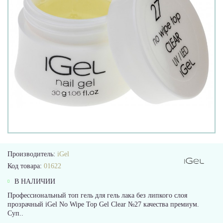
Производитель:
iGel
Код товара:
01622
В НАЛИЧИИ
Профессиональный топ гель для гель лака без липкого слоя
прозрачный iGel No Wipe Top Gel Clear №27 качества премиум.
Суп..