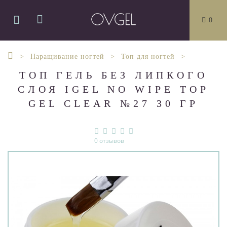
0
Наращивание ногтей
Топ для ногтей
ТОП ГЕЛЬ БЕЗ ЛИПКОГО
СЛОЯ IGEL NO WIPE TOP
GEL CLEAR №27 30 ГР
0 отзывов