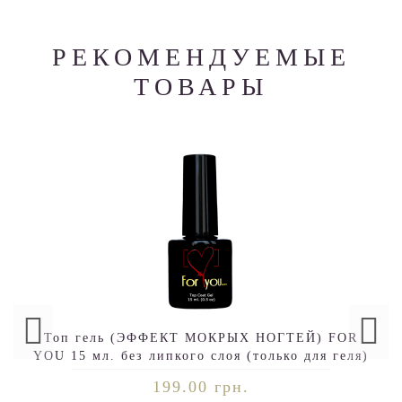
РЕКОМЕНДУЕМЫЕ
ТОВАРЫ
Топ гель (ЭФФЕКТ МОКРЫХ НОГТЕЙ) FOR
YOU 15 мл. без липкого слоя (только для геля)
199.00 грн.