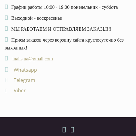
График работы 10:00 - 19:00 понедельник - суббота
Выходной - воскресенье
МЫ РАБОТАЕМ И ОТПРАВЛЯЕМ ЗАКАЗЫ!!!
Прием заказов через корзину сайта круглосуточно без
выходных!
inails.ua@gmail.com
Whatsapp
Telegram
Viber