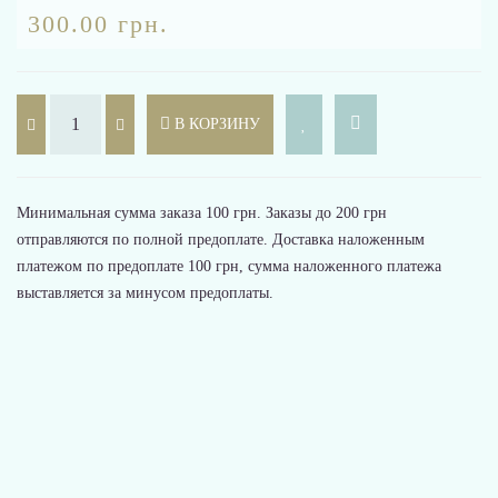
300.00 грн.
В КОРЗИНУ
Минимальная сумма заказа 100 грн. Заказы до 200 грн
отправляются по полной предоплате. Доставка наложенным
платежом по предоплате 100 грн, сумма наложенного платежа
выставляется за минусом предоплаты.