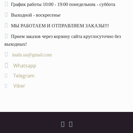
График работы 10:00 - 19:00 понедельник - суббота
Выходной - воскресенье
МЫ РАБОТАЕМ И ОТПРАВЛЯЕМ ЗАКАЗЫ!!!
Прием заказов через корзину сайта круглосуточно без
выходных!
inails.ua@gmail.com
Whatsapp
Telegram
Viber