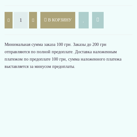
В КОРЗИНУ
Минимальная сумма заказа 100 грн. Заказы до 200 грн
отправляются по полной предоплате. Доставка наложенным
платежом по предоплате 100 грн, сумма наложенного платежа
выставляется за минусом предоплаты.