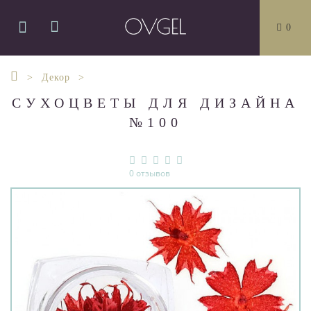
0
Декор
СУХОЦВЕТЫ ДЛЯ ДИЗАЙНА
№100
0 отзывов