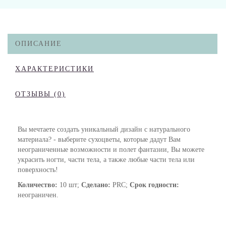
ОПИСАНИЕ
ХАРАКТЕРИСТИКИ
ОТЗЫВЫ (0)
Вы мечтаете создать уникальный дизайн с натурального
материала? - выберите сухоцветы, которые дадут Вам
неограниченные возможности и полет фантазии, Вы можете
украсить ногти, части тела, а также любые части тела или
поверхность!
Количество:
10 шт;
Сделано:
PRC;
Срок годности:
неограничен.