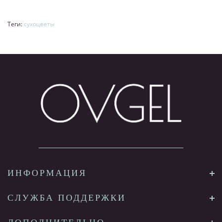
Теги:
сухоцветы
ИНФОРМАЦИЯ
СЛУЖБА ПОДДЕРЖКИ