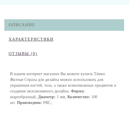
ОПИСАНИЕ
ХАРАКТЕРИСТИКИ
ОТЗЫВЫ (0)
В нашем интернет магазине Вы можете купить Тёмно
Желтые Стразы для дизайна можно использовать для
украшения ногтей, тела, а также всевозможных предметов и
создания эксклюзивного дизайна.
Форма:
шарообразный;
Диаметр:
1 мм;
Количество:
100
шт.
Произведено:
PRC;