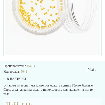
Производитель:
iNails
Код товара:
5041
В НАЛИЧИИ
В нашем интернет магазине Вы можете купить Тёмно Желтые
Стразы для дизайна можно использовать для украшения ногтей,
тела..
10.00 грн.