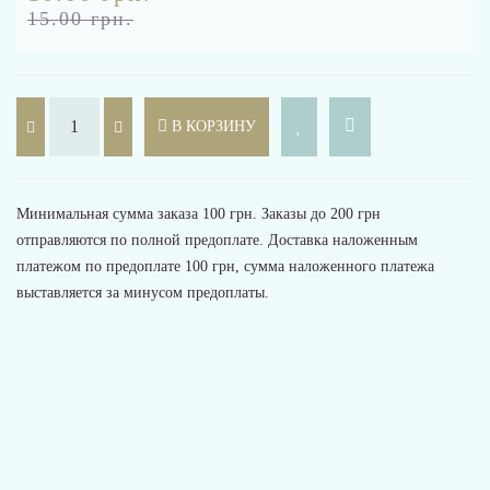
15.00 грн.
В КОРЗИНУ
Минимальная сумма заказа 100 грн. Заказы до 200 грн
отправляются по полной предоплате. Доставка наложенным
платежом по предоплате 100 грн, сумма наложенного платежа
выставляется за минусом предоплаты.