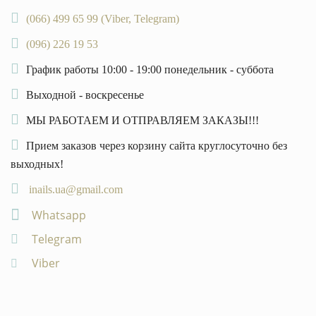
(066) 499 65 99 (Viber, Telegram)
(096) 226 19 53
График работы 10:00 - 19:00 понедельник - суббота
Выходной - воскресенье
МЫ РАБОТАЕМ И ОТПРАВЛЯЕМ ЗАКАЗЫ!!!
Прием заказов через корзину сайта круглосуточно без
выходных!
inails.ua@gmail.com
Whatsapp
Telegram
Viber