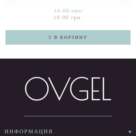
15.00 грн.
10.00 грн.
В КОРЗИНУ
ИНФОРМАЦИЯ