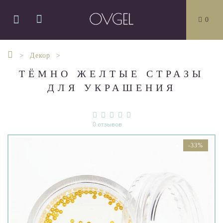
0
Декор
ТЁМНО ЖЕЛТЫЕ СТРАЗЫ
ДЛЯ УКРАШЕНИЯ
0 отзывов
-33%