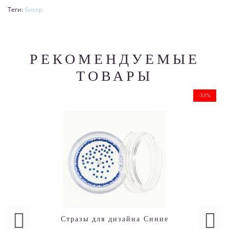
Теги:
бисер
РЕКОМЕНДУЕМЫЕ
ТОВАРЫ
-33%
Стразы для дизайна Синие