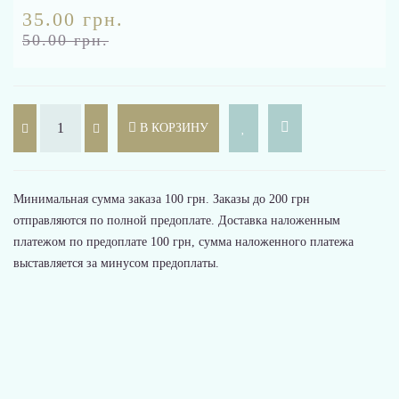
35.00 грн.
50.00 грн.
В КОРЗИНУ
Минимальная сумма заказа 100 грн. Заказы до 200 грн
отправляются по полной предоплате. Доставка наложенным
платежом по предоплате 100 грн, сумма наложенного платежа
выставляется за минусом предоплаты.