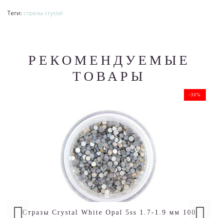
Теги:
cтразы crystal
РЕКОМЕНДУЕМЫЕ
ТОВАРЫ
-30%
Стразы Crystal White Opal 5ss 1.7-1.9 мм 100