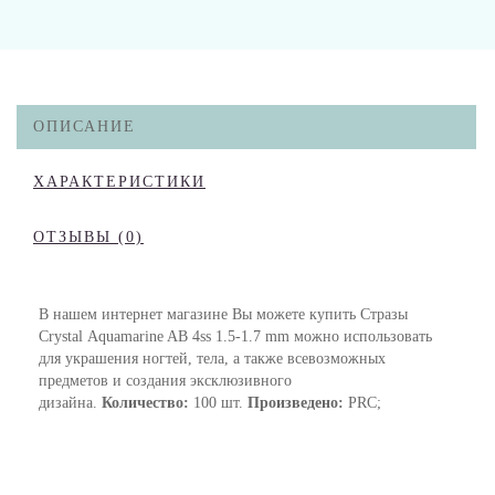
ОПИСАНИЕ
ХАРАКТЕРИСТИКИ
ОТЗЫВЫ (0)
В нашем интернет магазине Вы можете купить Стразы
Crystal Aquamarine AB 4ss 1.5-1.7 mm можно использовать
для украшения ногтей, тела, а также всевозможных
предметов и создания эксклюзивного
дизайна.
Количество:
100 шт.
Произведено:
PRC;