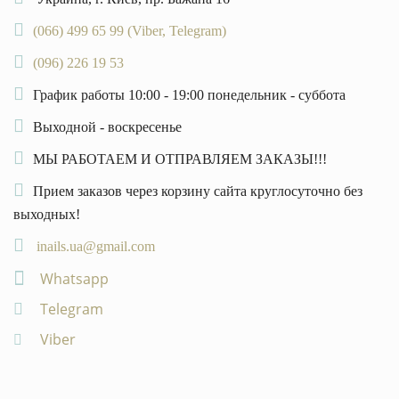
(066) 499 65 99 (Viber, Telegram)
(096) 226 19 53
График работы 10:00 - 19:00 понедельник - суббота
Выходной - воскресенье
МЫ РАБОТАЕМ И ОТПРАВЛЯЕМ ЗАКАЗЫ!!!
Прием заказов через корзину сайта круглосуточно без
выходных!
inails.ua@gmail.com
Whatsapp
Telegram
Viber