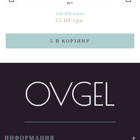
шт
50.00 грн.
35.00 грн.
В КОРЗИНУ
ИНФОРМАЦИЯ