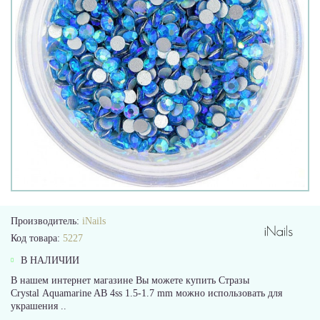
Производитель:
iNails
Код товара:
5227
В НАЛИЧИИ
В нашем интернет магазине Вы можете купить Стразы
Crystal Aquamarine AB 4ss 1.5-1.7 mm можно использовать для
украшения ..