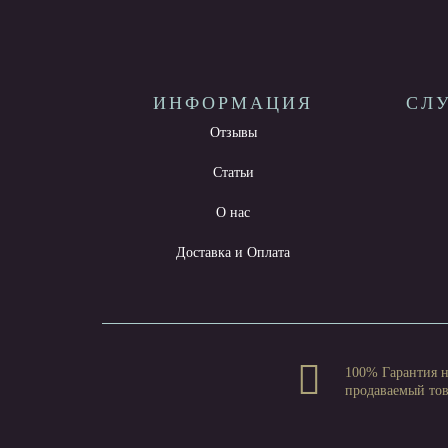
ИНФОРМАЦИЯ
СЛ
Отзывы
Статьи
О нас
Доставка и Оплата
100% Гарантия 
продаваемый то