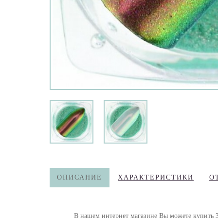
ОПИСАНИЕ
ХАРАКТЕРИСТИКИ
О
В нашем интернет магазине Вы можете купить 