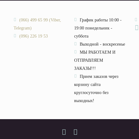
(066) 499 65 99 (Viber,
График работы 10:00 -
Telegram)
19:00 понедельник -
(096) 226 19 53
суббота
Выходной - воскресенье
МЫ РАБОТАЕМ И
ОТПРАВЛЯЕМ
ЗАКАЗЫ!!!
Прием заказов через
корзину сайта
круглосуточно без
выходных!