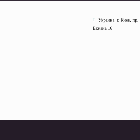
Украина, г. Киев, пр.
Бажана 16