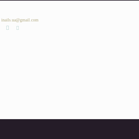
inails.ua@gmail.com