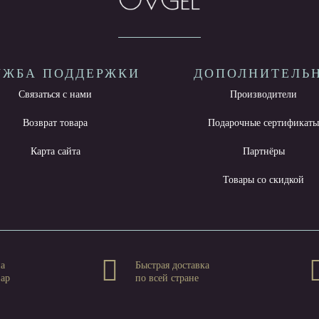
УЖБА ПОДДЕРЖКИ
ДОПОЛНИТЕЛЬ
Связаться с нами
Производители
Возврат товара
Подарочные сертификат
Карта сайта
Партнёры
Товары со скидкой
на
Быстрая доставка
вар
по всей стране