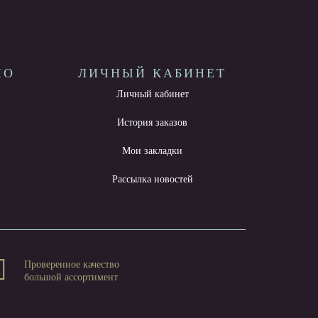
НО
ЛИЧНЫЙ КАБИНЕТ
Личный кабинет
ы
История заказов
Мои закладки
Рассылка новостей
Проверенное качество
большой ассортимент