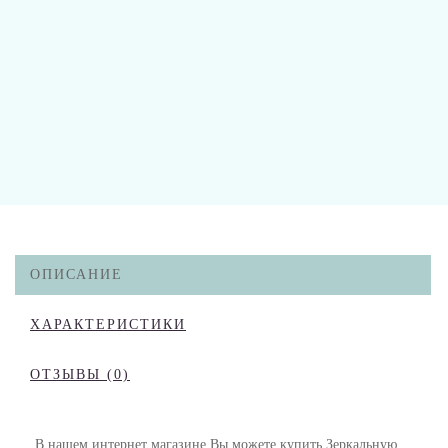
ОПИСАНИЕ
ХАРАКТЕРИСТИКИ
ОТЗЫВЫ (0)
В нашем интернет магазине Вы можете купить Зеркальную