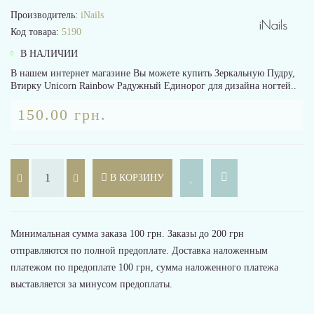
Производитель:
iNails
Код товара:
5190
В НАЛИЧИИ
В нашем интернет магазине Вы можете купить Зеркальную Пудру,
Втирку Unicorn Rainbow Радужный Единорог для дизайна ногтей..
150.00 грн.
В КОРЗИНУ
Минимальная сумма заказа 100 грн. Заказы до 200 грн
отправляются по полной предоплате. Доставка наложенным
платежом по предоплате 100 грн, сумма наложенного платежа
выставляется за минусом предоплаты.