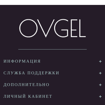
ИНФОРМАЦИЯ
СЛУЖБА ПОДДЕРЖКИ
ДОПОЛНИТЕЛЬНО
ЛИЧНЫЙ КАБИНЕТ