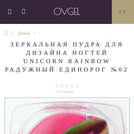
0
Декор
ЗЕРКАЛЬНАЯ ПУДРА ДЛЯ
ДИЗАЙНА НОГТЕЙ
UNICORN RAINBOW
РАДУЖНЫЙ ЕДИНОРОГ №02
0 отзывов