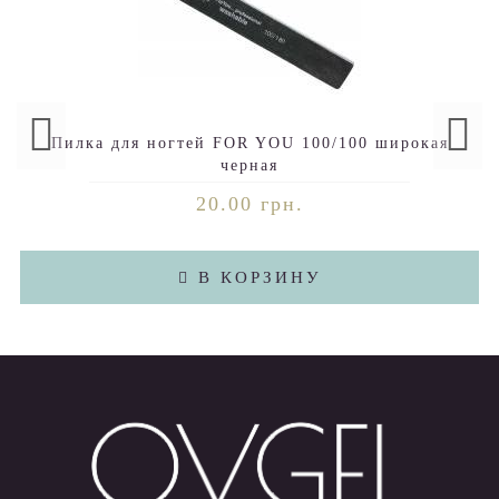
Пилка для ногтей FOR YOU 100/100 широкая
черная
20.00 грн.
В КОРЗИНУ