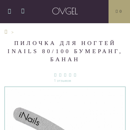
0
ПИЛОЧКА ДЛЯ НОГТЕЙ
INAILS 80/100 БУМЕРАНГ,
БАНАН
1 отзывов