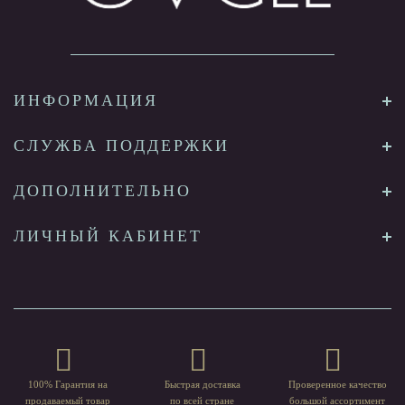
ИНФОРМАЦИЯ
СЛУЖБА ПОДДЕРЖКИ
ДОПОЛНИТЕЛЬНО
ЛИЧНЫЙ КАБИНЕТ
100% Гарантия на
Быстрая доставка
Проверенное качество
продаваемый товар
по всей стране
большой ассортимент