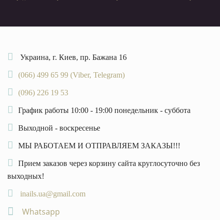
Украина, г. Киев, пр. Бажана 16
(066) 499 65 99 (Viber, Telegram)
(096) 226 19 53
График работы 10:00 - 19:00 понедельник - суббота
Выходной - воскресенье
МЫ РАБОТАЕМ И ОТПРАВЛЯЕМ ЗАКАЗЫ!!!
Прием заказов через корзину сайта круглосуточно без
выходных!
inails.ua@gmail.com
Whatsapp