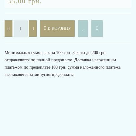
35.00 грн.
В КОРЗИНУ
Минимальная сумма заказа 100 грн. Заказы до 200 грн
отправляются по полной предоплате. Доставка наложенным
платежом по предоплате 100 грн, сумма наложенного платежа
выставляется за минусом предоплаты.