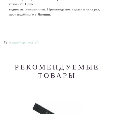
условиях.
Срок
годности:
неограничен.
Производство:
сделаны из сырья,
произведённого в
Японии
.
Теги:
пилки для ногтей
РЕКОМЕНДУЕМЫЕ
ТОВАРЫ