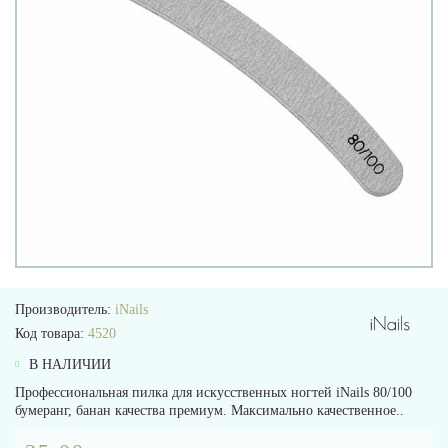
Производитель:
iNails
Код товара:
4520
В НАЛИЧИИ
Профессиональная пилка для искусственных ногтей iNails 80/100
бумеранг, банан качества премиум. Максимально качественное..