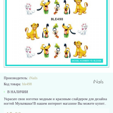
Производитель:
iNails
Код товара:
ble498
В НАЛИЧИИ
Украсьте свои ноготки модным и красивым слайдером для дизайна
ногтей Мультяшки!В нашем интернет магазине Вы можете купит..