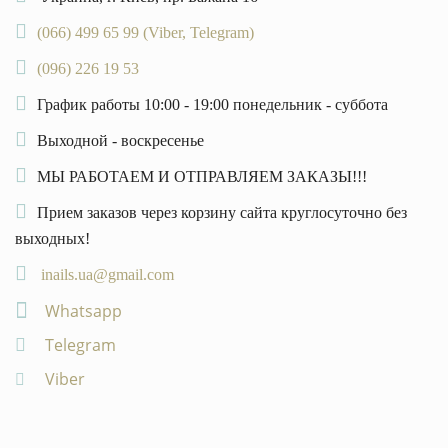
(066) 499 65 99 (Viber, Telegram)
(096) 226 19 53
График работы 10:00 - 19:00 понедельник - суббота
Выходной - воскресенье
МЫ РАБОТАЕМ И ОТПРАВЛЯЕМ ЗАКАЗЫ!!!
Прием заказов через корзину сайта круглосуточно без
выходных!
inails.ua@gmail.com
Whatsapp
Telegram
Viber