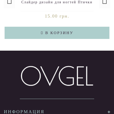
Слайдер дизайн для ногтей Птички
15.00 грн.
В КОРЗИНУ
ИНФОРМАЦИЯ