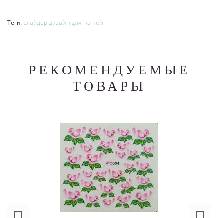
Теги:
слайдер дизайн для ногтей
РЕКОМЕНДУЕМЫЕ
ТОВАРЫ