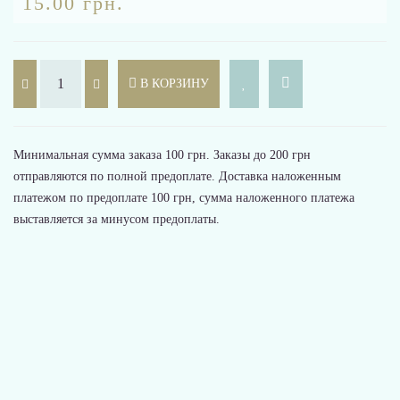
15.00 грн.
В КОРЗИНУ
Минимальная сумма заказа 100 грн. Заказы до 200 грн
отправляются по полной предоплате. Доставка наложенным
платежом по предоплате 100 грн, сумма наложенного платежа
выставляется за минусом предоплаты.