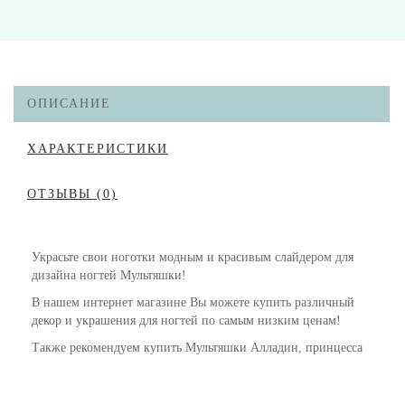
ОПИСАНИЕ
ХАРАКТЕРИСТИКИ
ОТЗЫВЫ (0)
Украсьте свои ноготки модным и красивым слайдером для
дизайна ногтей Мультяшки!
В нашем интернет магазине Вы можете купить различный
декор и украшения для ногтей по самым низким ценам!
Также рекомендуем купить Мультяшки Алладин, принцесса