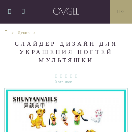
0
Декор
СЛАЙДЕР ДИЗАЙН ДЛЯ
УКРАШЕНИЯ НОГТЕЙ
МУЛЬТЯШКИ
0 отзывов