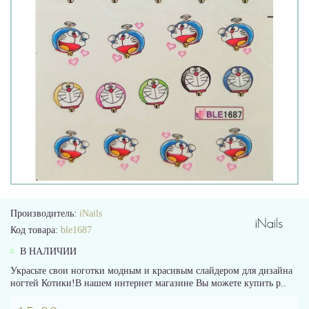
Производитель:
iNails
Код товара:
ble1687
В НАЛИЧИИ
Украсьте свои ноготки модным и красивым слайдером для дизайна
ногтей Котики!В нашем интернет магазине Вы можете купить р..