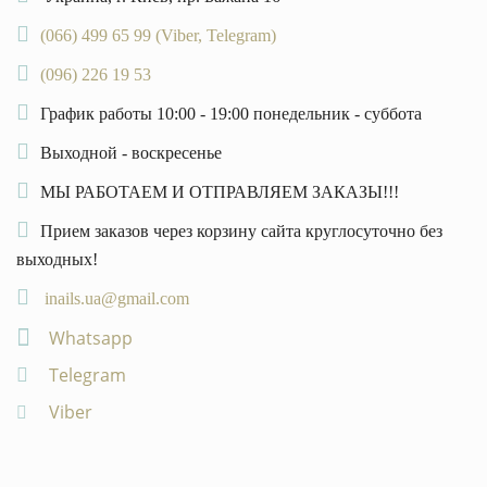
(066) 499 65 99 (Viber, Telegram)
(096) 226 19 53
График работы 10:00 - 19:00 понедельник - суббота
Выходной - воскресенье
МЫ РАБОТАЕМ И ОТПРАВЛЯЕМ ЗАКАЗЫ!!!
Прием заказов через корзину сайта круглосуточно без
выходных!
inails.ua@gmail.com
Whatsapp
Telegram
Viber