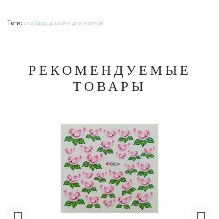
Теги:
слайдер дизайн для ногтей
РЕКОМЕНДУЕМЫЕ
ТОВАРЫ