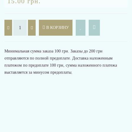
15.00 грн.
В КОРЗИНУ
Минимальная сумма заказа 100 грн. Заказы до 200 грн
отправляются по полной предоплате. Доставка наложенным
платежом по предоплате 100 грн, сумма наложенного платежа
выставляется за минусом предоплаты.