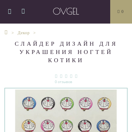
0
Декор
СЛАЙДЕР ДИЗАЙН ДЛЯ
УКРАШЕНИЯ НОГТЕЙ
КОТИКИ
0 отзывов