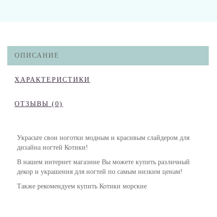
ОПИСАНИЕ
ХАРАКТЕРИСТИКИ
ОТЗЫВЫ (0)
Украсьте свои ноготки модным и красивым слайдером для
дизайна ногтей Котики!
В нашем интернет магазине Вы можете купить различный
декор и украшения для ногтей по самым низким ценам!
Также рекомендуем купить Котики морские