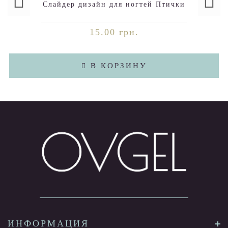
Слайдер дизайн для ногтей Птички
15.00 грн.
В КОРЗИНУ
ИНФОРМАЦИЯ