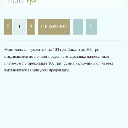
15.00 грн.
В КОРЗИНУ
Минимальная сумма заказа 100 грн. Заказы до 200 грн
отправляются по полной предоплате. Доставка наложенным
платежом по предоплате 100 грн, сумма наложенного платежа
выставляется за минусом предоплаты.