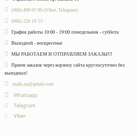
(066) 499 65 99 (Viber, Telegram)
(096) 226 19 53
График работы 10:00 - 19:00 понедельник - суббота
Выходной - воскресенье
МЫ РАБОТАЕМ И ОТПРАВЛЯЕМ ЗАКАЗЫ!!!
Прием заказов через корзину сайта круглосуточно без
выходных!
inails.ua@gmail.com
Whatsapp
Telegram
Viber