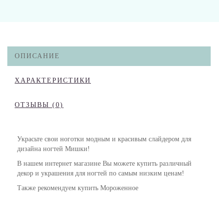
ОПИСАНИЕ
ХАРАКТЕРИСТИКИ
ОТЗЫВЫ (0)
Украсьте свои ноготки модным и красивым слайдером для
дизайна ногтей Мишки!
В нашем интернет магазине Вы можете купить различный
декор и украшения для ногтей по самым низким ценам!
Также рекомендуем купить Мороженное