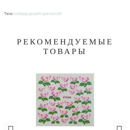
Теги:
слайдер дизайн для ногтей
РЕКОМЕНДУЕМЫЕ
ТОВАРЫ