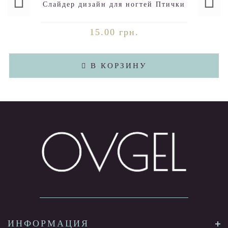
Слайдер дизайн для ногтей Птички
15.00 грн.
В КОРЗИНУ
ИНФОРМАЦИЯ