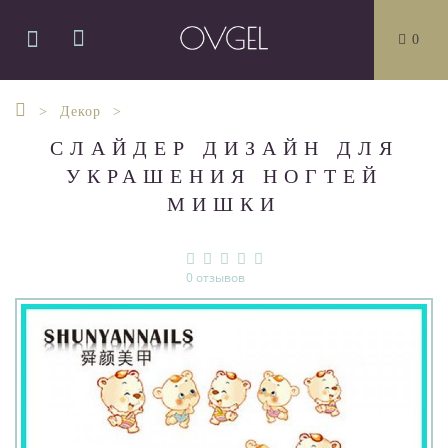
0
Декор
СЛАЙДЕР ДИЗАЙН ДЛЯ
УКРАШЕНИЯ НОГТЕЙ
МИШКИ
0 отзывов