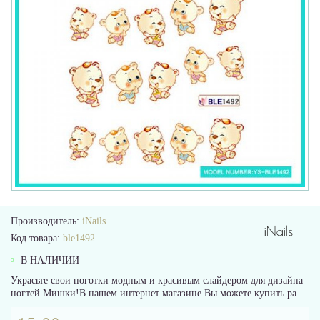
Производитель:
iNails
Код товара:
ble1492
В НАЛИЧИИ
Украсьте свои ноготки модным и красивым слайдером для дизайна
ногтей Мишки!В нашем интернет магазине Вы можете купить ра..