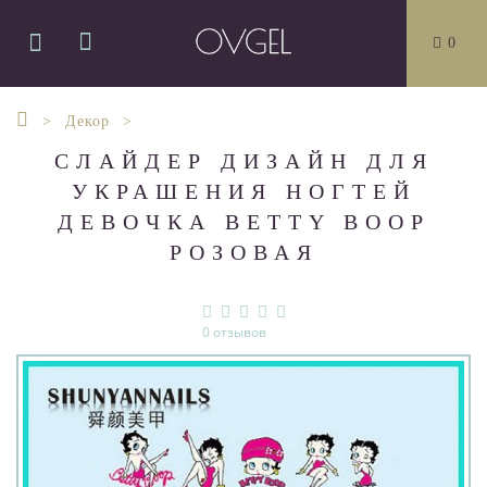
0
Декор
СЛАЙДЕР ДИЗАЙН ДЛЯ
УКРАШЕНИЯ НОГТЕЙ
ДЕВОЧКА BETTY BOOP
РОЗОВАЯ
0 отзывов