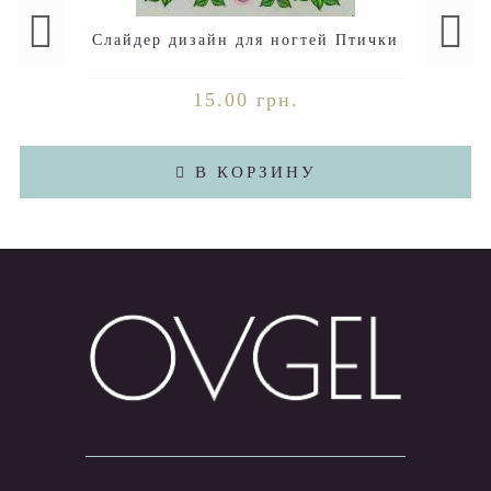
Слайдер дизайн для ногтей Птички
15.00 грн.
В КОРЗИНУ