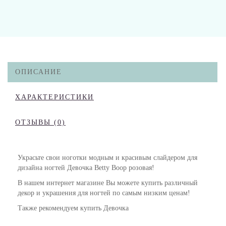
ОПИСАНИЕ
ХАРАКТЕРИСТИКИ
ОТЗЫВЫ (0)
Украсьте свои ноготки модным и красивым слайдером для
дизайна ногтей Девочка Betty Boop розовая!
В нашем интернет магазине Вы можете купить различный
декор и украшения для ногтей по самым низким ценам!
Также рекомендуем купить Девочка