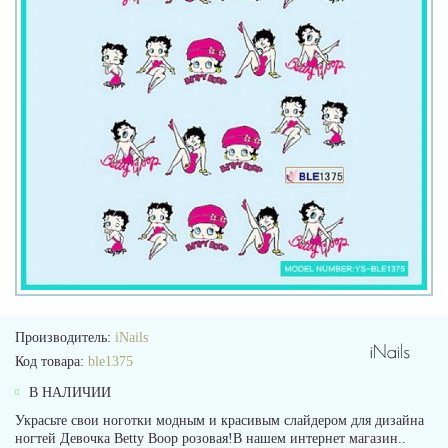
Производитель:
iNails
Код товара:
ble1375
В НАЛИЧИИ
Украсьте свои ноготки модным и красивым слайдером для дизайна
ногтей Девочка Betty Boop розовая!В нашем интернет магазин..