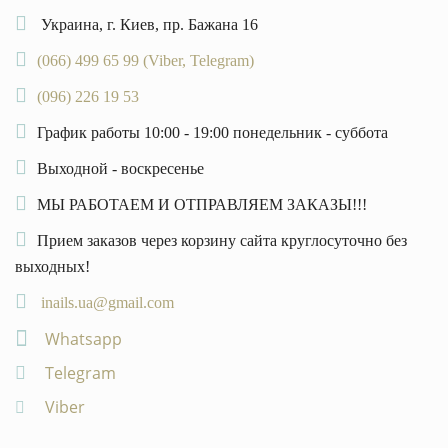
Украина, г. Киев, пр. Бажана 16
(066) 499 65 99 (Viber, Telegram)
(096) 226 19 53
График работы 10:00 - 19:00 понедельник - суббота
Выходной - воскресенье
МЫ РАБОТАЕМ И ОТПРАВЛЯЕМ ЗАКАЗЫ!!!
Прием заказов через корзину сайта круглосуточно без
выходных!
inails.ua@gmail.com
Whatsapp
Telegram
Viber