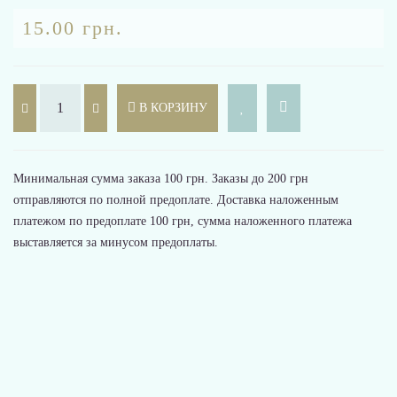
15.00 грн.
В КОРЗИНУ
Минимальная сумма заказа 100 грн. Заказы до 200 грн
отправляются по полной предоплате. Доставка наложенным
платежом по предоплате 100 грн, сумма наложенного платежа
выставляется за минусом предоплаты.