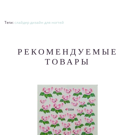
Теги:
слайдер дизайн для ногтей
РЕКОМЕНДУЕМЫЕ
ТОВАРЫ