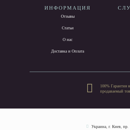
ИНФОРМАЦИЯ
СЛ
Отзывы
Статьи
О нас
Доставка и Оплата
100% Гарантия 
продаваемый то
Украина, г. Киев, пр.