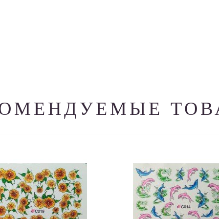
КОМЕНДУЕМЫЕ ТОВ