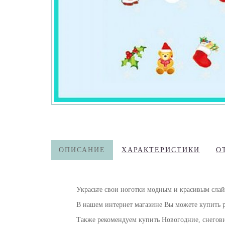
ОПИСАНИЕ
ХАРАКТЕРИСТИКИ
О
Украсьте свои ноготки модным и красивым слай
В нашем интернет магазине Вы можете купить 
Также рекомендуем купить Новогодние, снегови