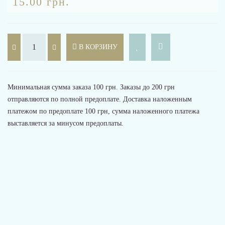
15.00 грн.
В КОРЗИНУ
Минимальная сумма заказа 100 грн. Заказы до 200 грн
отправляются по полной предоплате. Доставка наложенным
платежом по предоплате 100 грн, сумма наложенного платежа
выставляется за минусом предоплаты.