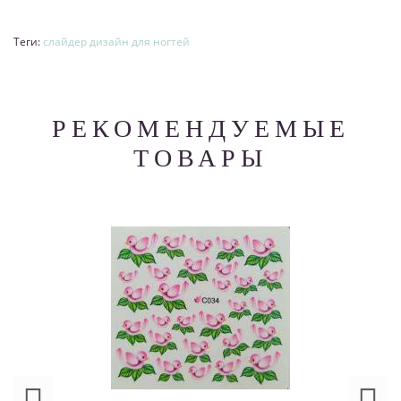
Теги:
слайдер дизайн для ногтей
РЕКОМЕНДУЕМЫЕ
ТОВАРЫ