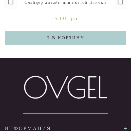
Слайдер дизайн для ногтей Птички
15.00 грн.
В КОРЗИНУ
ИНФОРМАЦИЯ