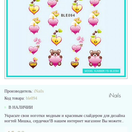
Производитель:
iNails
Код товара:
ble094
В НАЛИЧИИ
Украсьте свои ноготки модным и красивым слайдером для дизайна
ногтей Мишка, сердечки!В нашем интернет магазине Вы можете..