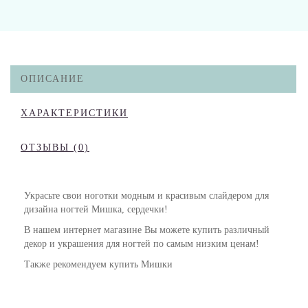
ОПИСАНИЕ
ХАРАКТЕРИСТИКИ
ОТЗЫВЫ (0)
Украсьте свои ноготки модным и красивым слайдером для
дизайна ногтей Мишка, сердечки!
В нашем интернет магазине Вы можете купить различный
декор и украшения для ногтей по самым низким ценам!
Также рекомендуем купить Мишки