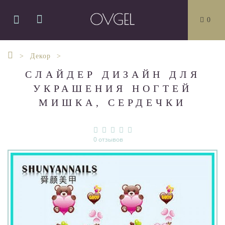
0
Декор
СЛАЙДЕР ДИЗАЙН ДЛЯ
УКРАШЕНИЯ НОГТЕЙ
МИШКА, СЕРДЕЧКИ
0 отзывов