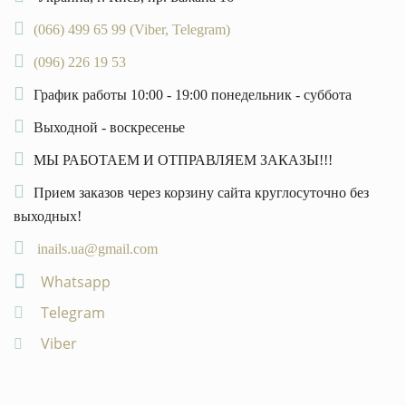
(066) 499 65 99 (Viber, Telegram)
(096) 226 19 53
График работы 10:00 - 19:00 понедельник - суббота
Выходной - воскресенье
МЫ РАБОТАЕМ И ОТПРАВЛЯЕМ ЗАКАЗЫ!!!
Прием заказов через корзину сайта круглосуточно без
выходных!
inails.ua@gmail.com
Whatsapp
Telegram
Viber