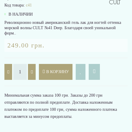
Код товара:
c41
В НАЛИЧИИ
Революционно новый американский гель лак для ногтей оттенка
морской волны CULT №41 Deep. Благодаря своей уникальной
форм..
249.00 грн.
В КОРЗИНУ
Минимальная сумма заказа 100 грн. Заказы до 200 грн
отправляются по полной предоплате. Доставка наложенным
платежом по предоплате 100 грн, сумма наложенного платежа
выставляется за минусом предоплаты.