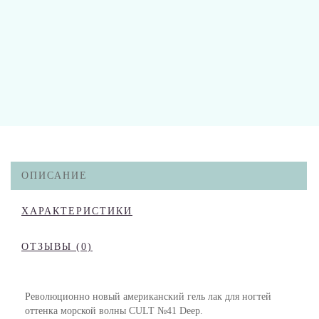
ОПИСАНИЕ
ХАРАКТЕРИСТИКИ
ОТЗЫВЫ (0)
Революционно новый американский гель лак для ногтей
оттенка морской волны CULT №41 Deep.