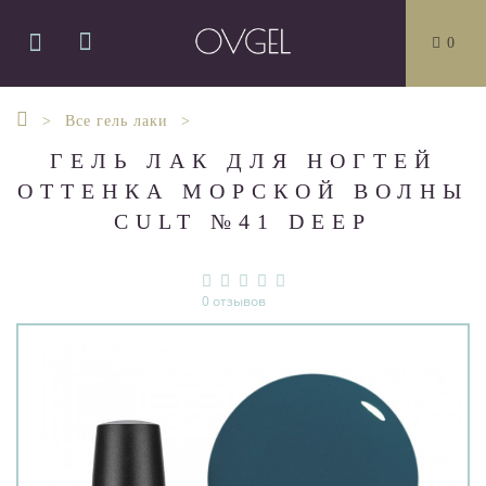
0
Все гель лаки
ГЕЛЬ ЛАК ДЛЯ НОГТЕЙ
ОТТЕНКА МОРСКОЙ ВОЛНЫ
CULT №41 DEEP
0 отзывов