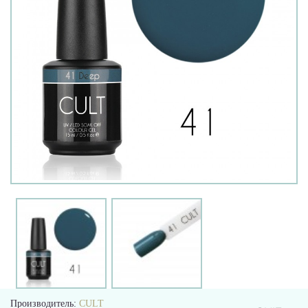
Производитель:
CULT