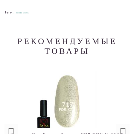
Теги:
гель лак
РЕКОМЕНДУЕМЫЕ
ТОВАРЫ