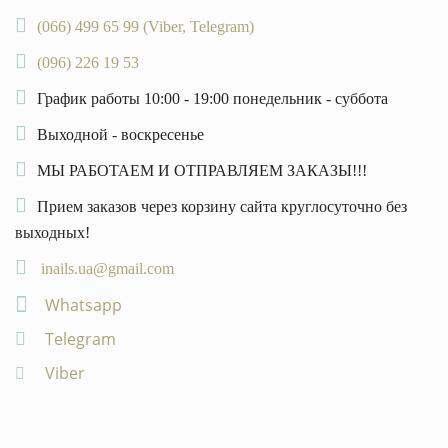
(066) 499 65 99 (Viber, Telegram)
(096) 226 19 53
График работы 10:00 - 19:00 понедельник - суббота
Выходной - воскресенье
МЫ РАБОТАЕМ И ОТПРАВЛЯЕМ ЗАКАЗЫ!!!
Прием заказов через корзину сайта круглосуточно без
выходных!
inails.ua@gmail.com
Whatsapp
Telegram
Viber