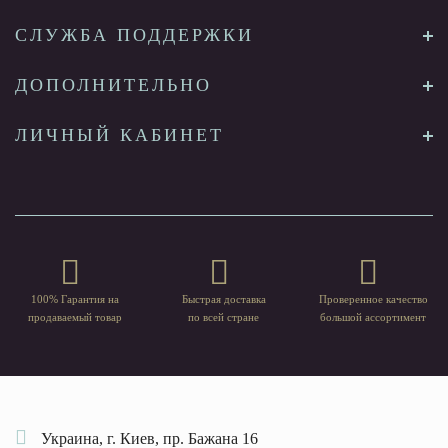
СЛУЖБА ПОДДЕРЖКИ
ДОПОЛНИТЕЛЬНО
ЛИЧНЫЙ КАБИНЕТ
100% Гарантия на
Быстрая доставка
Проверенное качество
продаваемый товар
по всей стране
большой ассортимент
Украина, г. Киев, пр. Бажана 16