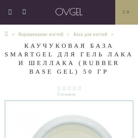
0
Наращивание ногтей
База для ногтей
КАУЧУКОВАЯ БАЗА
SMARTGEL ДЛЯ ГЕЛЬ ЛАКА
И ШЕЛЛАКА (RUBBER
BASE GEL) 50 ГР
0 отзывов