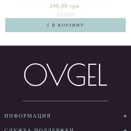
200.00 грн.
В КОРЗИНУ
ИНФОРМАЦИЯ
СЛУЖБА ПОДДЕРЖКИ