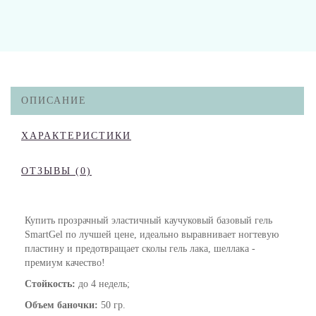
ОПИСАНИЕ
ХАРАКТЕРИСТИКИ
ОТЗЫВЫ (0)
Купить прозрачный эластичный каучуковый базовый гель
SmartGel по лучшей цене, идеально выравнивает ногтевую
пластину и предотвращает сколы гель лака, шеллака -
премиум качество!
Стойкость:
до 4 недель;
Объем баночки:
50 гр.