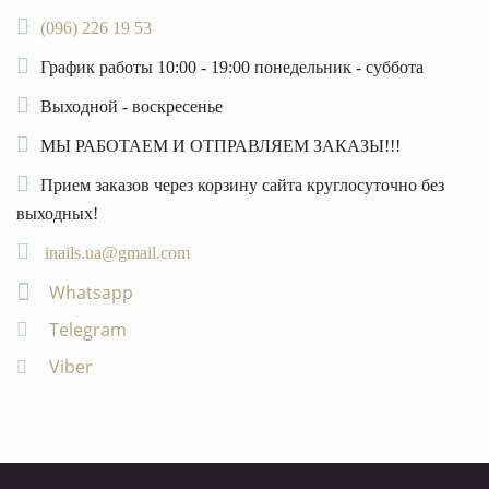
(096) 226 19 53
График работы 10:00 - 19:00 понедельник - суббота
Выходной - воскресенье
МЫ РАБОТАЕМ И ОТПРАВЛЯЕМ ЗАКАЗЫ!!!
Прием заказов через корзину сайта круглосуточно без
выходных!
inails.ua@gmail.com
Whatsapp
Telegram
Viber