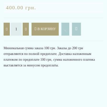
400.00 грн.
В КОРЗИНУ
Минимальная сумма заказа 100 грн. Заказы до 200 грн
отправляются по полной предоплате. Доставка наложенным
платежом по предоплате 100 грн, сумма наложенного платежа
выставляется за минусом предоплаты.