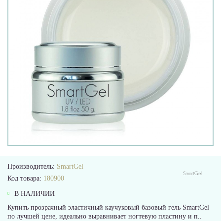
Производитель:
SmartGel
Код товара:
180900
В НАЛИЧИИ
Купить прозрачный эластичный каучуковый базовый гель SmartGel
по лучшей цене, идеально выравнивает ногтевую пластину и п..