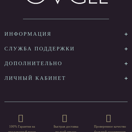
ИНФОРМАЦИЯ
СЛУЖБА ПОДДЕРЖКИ
ДОПОЛНИТЕЛЬНО
ЛИЧНЫЙ КАБИНЕТ
100% Гарантия на
Быстрая доставка
Проверенное качество
продаваемый товар
по всей стране
большой ассортимент