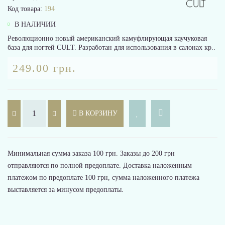
Код товара:
194
В НАЛИЧИИ
Революционно новый американский камуфлирующая каучуковая
база для ногтей CULT. Разработан для использования в салонах кр..
249.00 грн.
В КОРЗИНУ
Минимальная сумма заказа 100 грн. Заказы до 200 грн
отправляются по полной предоплате. Доставка наложенным
платежом по предоплате 100 грн, сумма наложенного платежа
выставляется за минусом предоплаты.