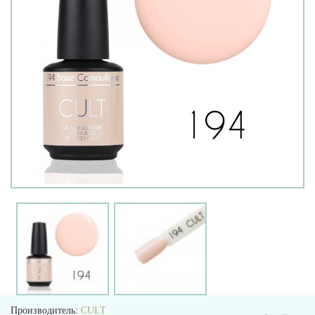
Производитель:
CULT