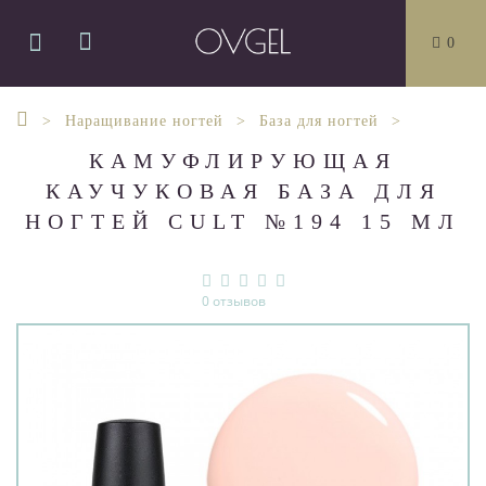
0
Наращивание ногтей
База для ногтей
КАМУФЛИРУЮЩАЯ
КАУЧУКОВАЯ БАЗА ДЛЯ
НОГТЕЙ CULT №194 15 МЛ
0 отзывов