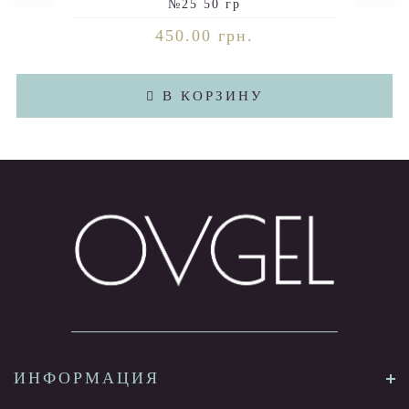
№25 50 гр
450.00 грн.
В КОРЗИНУ
ИНФОРМАЦИЯ