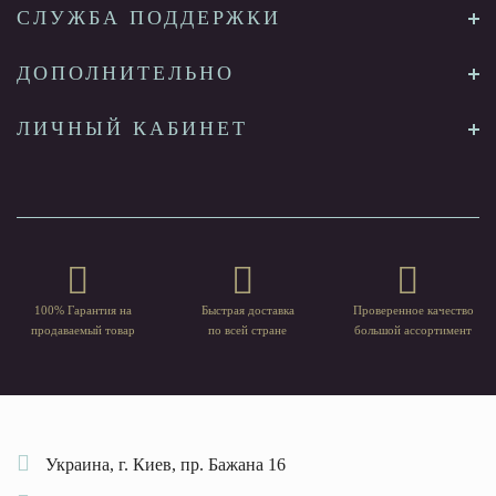
СЛУЖБА ПОДДЕРЖКИ
ДОПОЛНИТЕЛЬНО
ЛИЧНЫЙ КАБИНЕТ
100% Гарантия на
Быстрая доставка
Проверенное качество
продаваемый товар
по всей стране
большой ассортимент
Украина, г. Киев, пр. Бажана 16