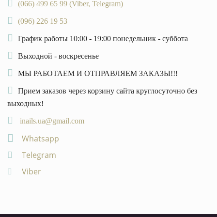
(066) 499 65 99 (Viber, Telegram)
(096) 226 19 53
График работы 10:00 - 19:00 понедельник - суббота
Выходной - воскресенье
МЫ РАБОТАЕМ И ОТПРАВЛЯЕМ ЗАКАЗЫ!!!
Прием заказов через корзину сайта круглосуточно без
выходных!
inails.ua@gmail.com
Whatsapp
Telegram
Viber