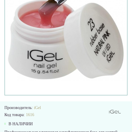
Производитель:
iGel
Код товара:
1616
В НАЛИЧИИ