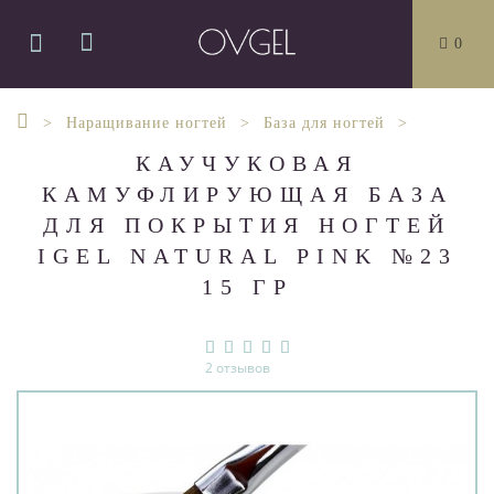
0
Наращивание ногтей
База для ногтей
КАУЧУКОВАЯ
КАМУФЛИРУЮЩАЯ БАЗА
ДЛЯ ПОКРЫТИЯ НОГТЕЙ
IGEL NATURAL PINK №23
15 ГР
2 отзывов