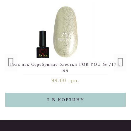
Гель лак Серебряные блестки FOR YOU № 717 8
мл
99.00 грн.
В КОРЗИНУ