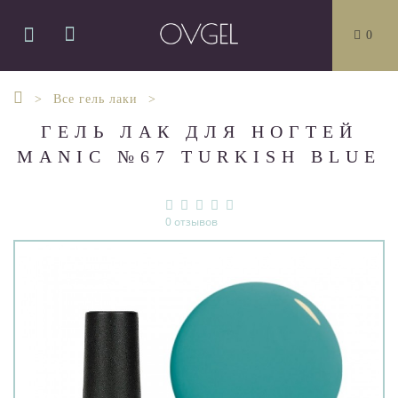
0
Все гель лаки
ГЕЛЬ ЛАК ДЛЯ НОГТЕЙ
MANIC №67 TURKISH BLUE
0 отзывов