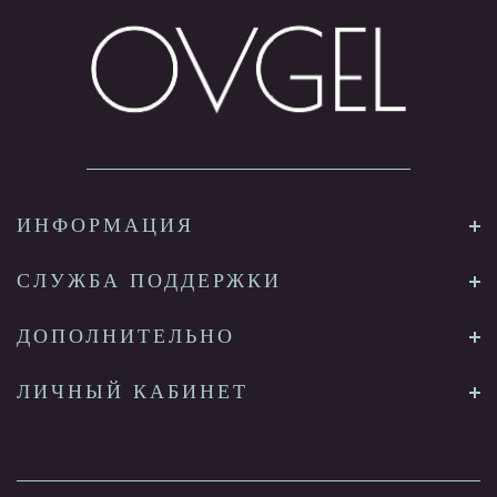
ИНФОРМАЦИЯ
СЛУЖБА ПОДДЕРЖКИ
ДОПОЛНИТЕЛЬНО
ЛИЧНЫЙ КАБИНЕТ