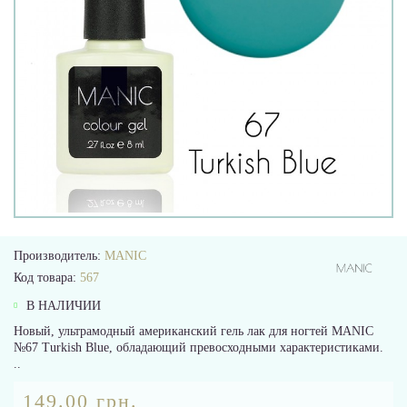
Производитель:
MANIC
Код товара:
567
В НАЛИЧИИ
Новый, ультрамодный американский гель лак для ногтей MANIC
№67 Turkish Blue, обладающий превосходными характеристиками.
..
149.00 грн.