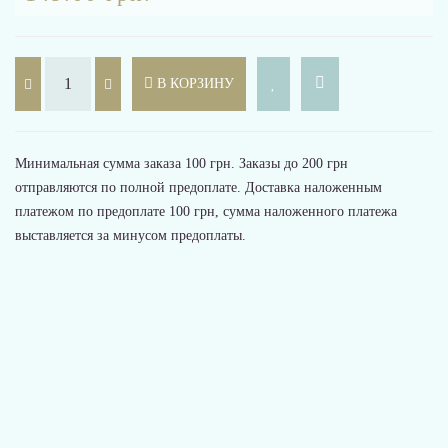
В КОРЗИНУ
Минимальная сумма заказа 100 грн. Заказы до 200 грн
отправляются по полной предоплате. Доставка наложенным
платежом по предоплате 100 грн, сумма наложенного платежа
выставляется за минусом предоплаты.