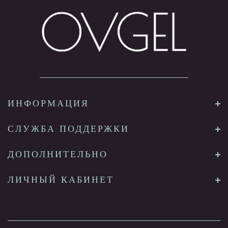
ИНФОРМАЦИЯ
СЛУЖБА ПОДДЕРЖКИ
ДОПОЛНИТЕЛЬНО
ЛИЧНЫЙ КАБИНЕТ