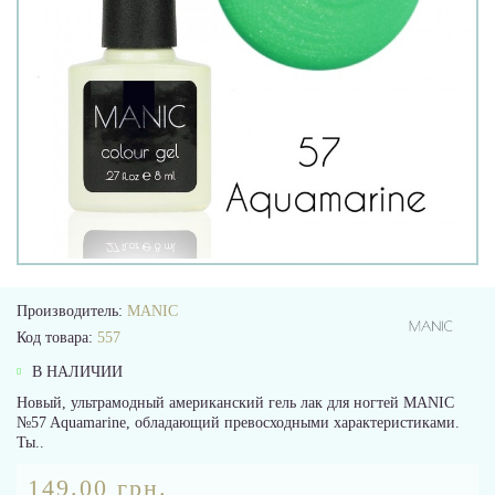
Производитель:
MANIC
Код товара:
557
В НАЛИЧИИ
Новый, ультрамодный американский гель лак для ногтей MANIC
№57 Aquamarine, обладающий превосходными характеристиками.
Ты..
149.00 грн.