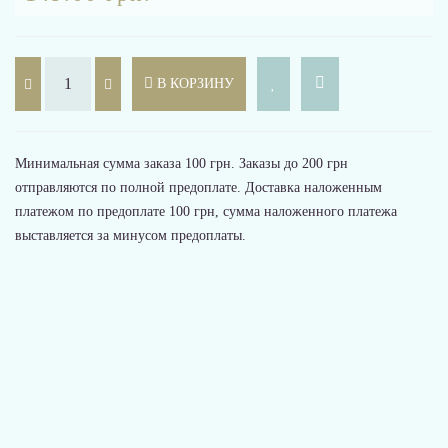
В КОРЗИНУ
Минимальная сумма заказа 100 грн. Заказы до 200 грн
отправляются по полной предоплате. Доставка наложенным
платежом по предоплате 100 грн, сумма наложенного платежа
выставляется за минусом предоплаты.