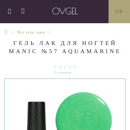
0
Все гель лаки
ГЕЛЬ ЛАК ДЛЯ НОГТЕЙ
MANIC №57 AQUAMARINE
0 отзывов