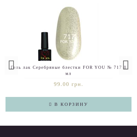
Гель лак Серебряные блестки FOR YOU № 717 8
мл
99.00 грн.
В КОРЗИНУ