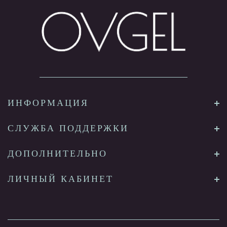
ИНФОРМАЦИЯ
СЛУЖБА ПОДДЕРЖКИ
ДОПОЛНИТЕЛЬНО
ЛИЧНЫЙ КАБИНЕТ