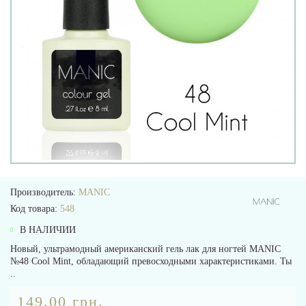
Производитель:
MANIC
Код товара:
548
В НАЛИЧИИ
Новый, ультрамодный американский гель лак для ногтей MANIC
№48 Cool Mint, обладающий превосходными характеристиками. Ты
..
149.00 грн.