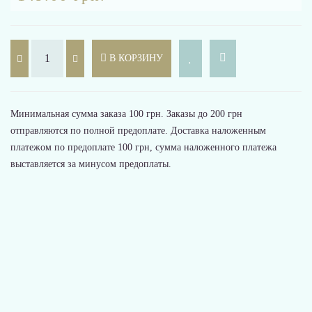
В КОРЗИНУ
Минимальная сумма заказа 100 грн. Заказы до 200 грн
отправляются по полной предоплате. Доставка наложенным
платежом по предоплате 100 грн, сумма наложенного платежа
выставляется за минусом предоплаты.