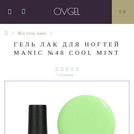
0
Все гель лаки
ГЕЛЬ ЛАК ДЛЯ НОГТЕЙ
MANIC №48 COOL MINT
1 отзывов