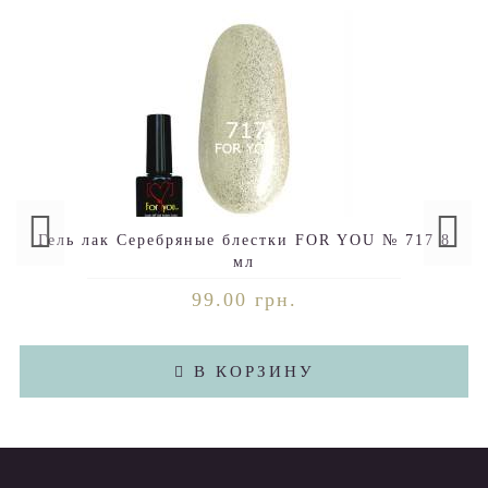
Гель лак Серебряные блестки FOR YOU № 717 8
мл
99.00 грн.
В КОРЗИНУ