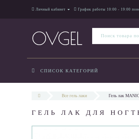
Личный кабинет
График работы 10:00 - 19:00 пон
СПИСОК КАТЕГОРИЙ
Все гель лаки
Гель лак MANIC
ГЕЛЬ ЛАК ДЛЯ НОГТ