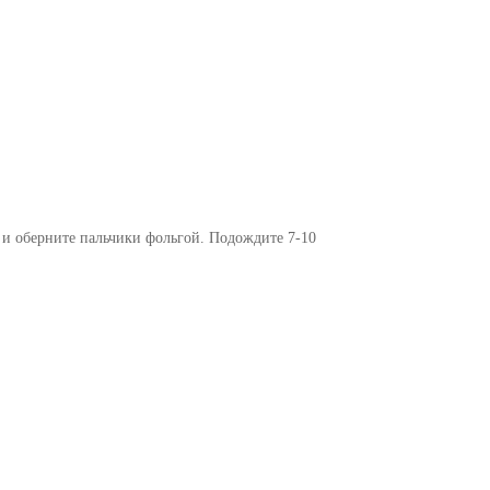
и и оберните пальчики фольгой. Подождите 7-10