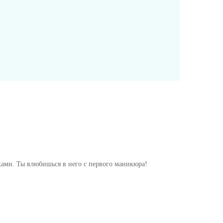
ами. Ты влюбишься в него с первого маникюра!