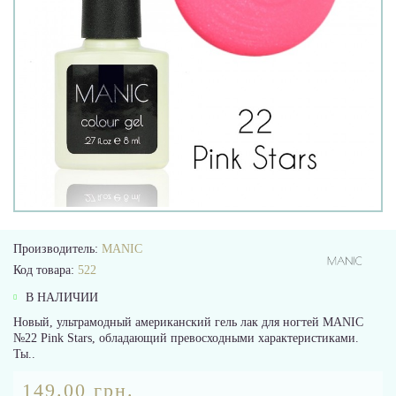
Производитель:
MANIC
Код товара:
522
В НАЛИЧИИ
Новый, ультрамодный американский гель лак для ногтей MANIC
№22 Pink Stars, обладающий превосходными характеристиками.
Ты..
149.00 грн.