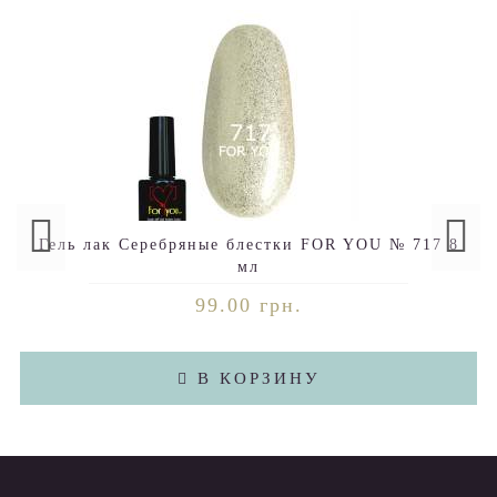
Гель лак Серебряные блестки FOR YOU № 717 8
мл
99.00 грн.
В КОРЗИНУ