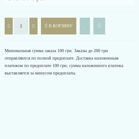
В КОРЗИНУ
Минимальная сумма заказа 100 грн. Заказы до 200 грн
отправляются по полной предоплате. Доставка наложенным
платежом по предоплате 100 грн, сумма наложенного платежа
выставляется за минусом предоплаты.