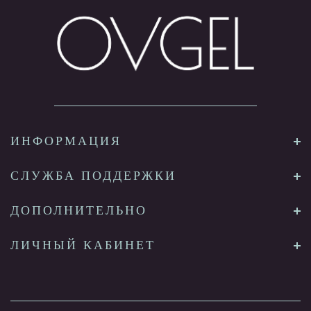
ИНФОРМАЦИЯ
СЛУЖБА ПОДДЕРЖКИ
ДОПОЛНИТЕЛЬНО
ЛИЧНЫЙ КАБИНЕТ