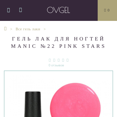
0
Все гель лаки
ГЕЛЬ ЛАК ДЛЯ НОГТЕЙ
MANIC №22 PINK STARS
0 отзывов