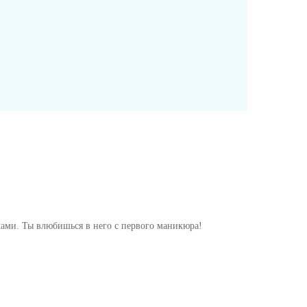
ами. Ты влюбишься в него с первого маникюра!