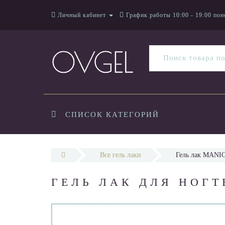
Личный кабинет
График работы 10:00 - 19:00 пон
СПИСОК КАТЕГОРИЙ
Все гель лаки
Гель лак MANIC
ГЕЛЬ ЛАК ДЛЯ НОГТ