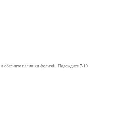
и и оберните пальчики фольгой. Подождите 7-10