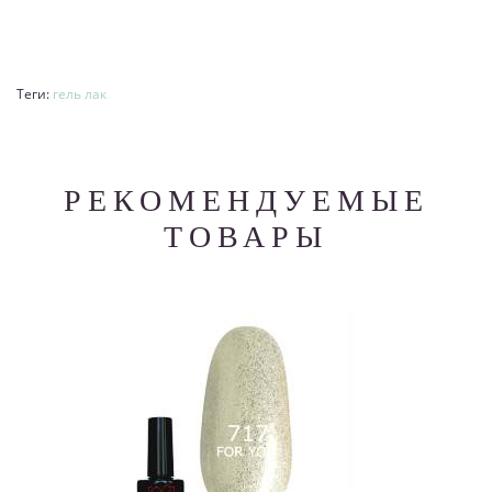
Теги:
гель лак
РЕКОМЕНДУЕМЫЕ
ТОВАРЫ