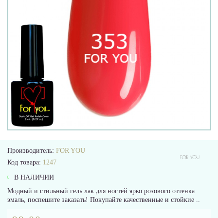
Производитель:
FOR YOU
Код товара:
1247
В НАЛИЧИИ
Модный и стильный гель лак для ногтей ярко розового оттенка
эмаль, поспешите заказать! Покупайте качественные и стойкие ..