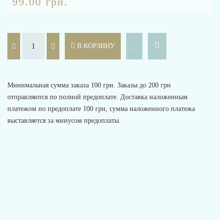
99.00 грн.
В КОРЗИНУ
Минимальная сумма заказа 100 грн. Заказы до 200 грн
отправляются по полной предоплате. Доставка наложенным
платежом по предоплате 100 грн, сумма наложенного платежа
выставляется за минусом предоплаты.