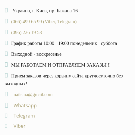
Украина, г. Киев, пр. Бажана 16
(066) 499 65 99 (Viber, Telegram)
(096) 226 19 53
График работы 10:00 - 19:00 понедельник - суббота
Выходной - воскресенье
МЫ РАБОТАЕМ И ОТПРАВЛЯЕМ ЗАКАЗЫ!!!
Прием заказов через корзину сайта круглосуточно без
выходных!
inails.ua@gmail.com
Whatsapp
Telegram
Viber