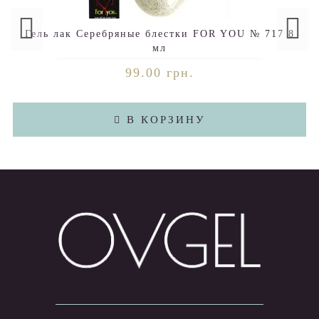
Гель лак Серебряные блестки FOR YOU № 717 8
мл
99.00 грн.
В КОРЗИНУ