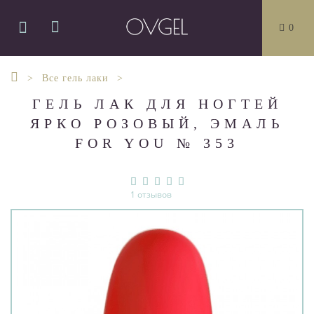
0
Все гель лаки
ГЕЛЬ ЛАК ДЛЯ НОГТЕЙ
ЯРКО РОЗОВЫЙ, ЭМАЛЬ
FOR YOU № 353
1 отзывов