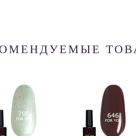
КОМЕНДУЕМЫЕ ТОВ