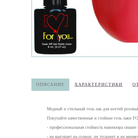
ОПИСАНИЕ
ХАРАКТЕРИСТИКИ
О
Модный и стильный гель лак для ногтей
розовы
Покупайте
качественные и стойкие гель лаки 
- профессиональная стойкость маникюра свыше 4
- не выгорает на солнце, не тускнеет и не меняет