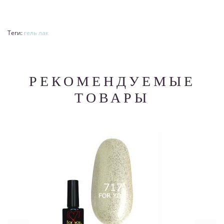
Теги:
гель лак
РЕКОМЕНДУЕМЫЕ
ТОВАРЫ