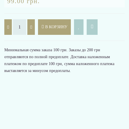
99.00 грн.
В КОРЗИНУ
Минимальная сумма заказа 100 грн. Заказы до 200 грн
отправляются по полной предоплате. Доставка наложенным
платежом по предоплате 100 грн, сумма наложенного платежа
выставляется за минусом предоплаты.