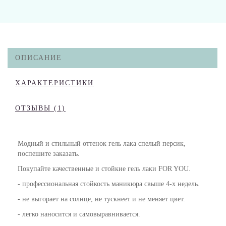
ОПИСАНИЕ
ХАРАКТЕРИСТИКИ
ОТЗЫВЫ (1)
Модный и стильный оттенок гель лака спелый персик,
поспешите заказать.
Покупайте
качественные и стойкие гель лаки FOR YOU.
- профессиональная стойкость маникюра свыше 4-х недель.
- не выгорает на солнце, не тускнеет и не меняет цвет.
- легко наносится и самовыравнивается.