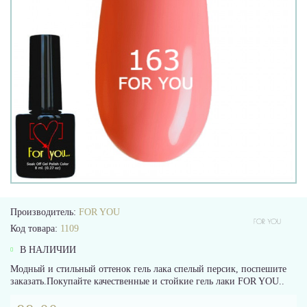
Производитель:
FOR YOU
Код товара:
1109
В НАЛИЧИИ
Модный и стильный оттенок гель лака спелый персик, поспешите
заказать.Покупайте качественные и стойкие гель лаки FOR YOU..