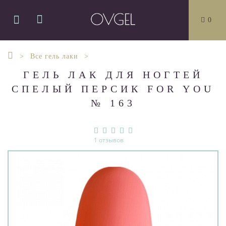
0
Все гель лаки
ГЕЛЬ ЛАК ДЛЯ НОГТЕЙ
СПЕЛЫЙ ПЕРСИК FOR YOU
№ 163
1 отзывов