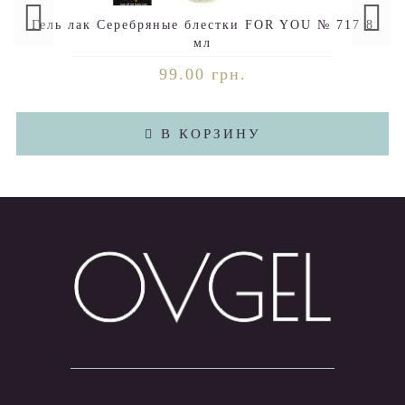
Гель лак Серебряные блестки FOR YOU № 717 8
мл
99.00 грн.
В КОРЗИНУ