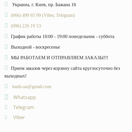
Украина, г. Киев, пр. Бажана 16
(066) 499 65 99 (Viber, Telegram)
(096) 226 19 53
График работы 10:00 - 19:00 понедельник - суббота
Выходной - воскресенье
МЫ РАБОТАЕМ И ОТПРАВЛЯЕМ ЗАКАЗЫ!!!
Прием заказов через корзину сайта круглосуточно без
выходных!
inails.ua@gmail.com
Whatsapp
Telegram
Viber