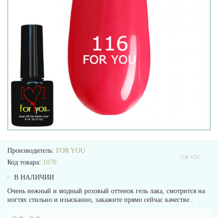
Производитель:
FOR YOU
Код товара:
1070
В НАЛИЧИИ
Очень нежный и модный розовый оттенок гель лака, смотрится на
ногтях стильно и изысканно, закажите прямо сейчас качестве..