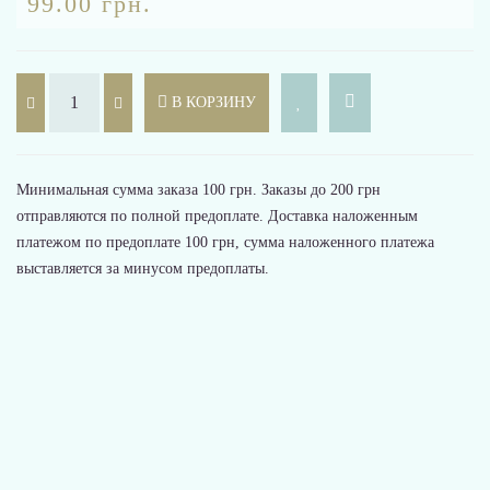
99.00 грн.
В КОРЗИНУ
Минимальная сумма заказа 100 грн. Заказы до 200 грн
отправляются по полной предоплате. Доставка наложенным
платежом по предоплате 100 грн, сумма наложенного платежа
выставляется за минусом предоплаты.