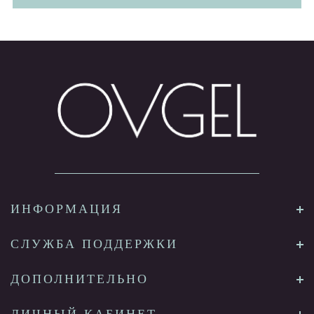
ИНФОРМАЦИЯ
СЛУЖБА ПОДДЕРЖКИ
ДОПОЛНИТЕЛЬНО
ЛИЧНЫЙ КАБИНЕТ