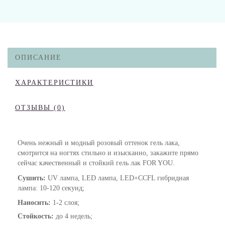
ОПИСАНИЕ
ХАРАКТЕРИСТИКИ
ОТЗЫВЫ (0)
Очень нежный и модный розовый оттенок гель лака,
смотрится на ногтях стильно и изысканно, закажите прямо
сейчас качественный и стойкий гель лак FOR YOU.
Сушить:
UV лампа, LED лампа, LED+CCFL гибридная
лампа
: 10-120 секунд;
Наносить:
1-2 слоя;
Стойкость:
до 4 недель;