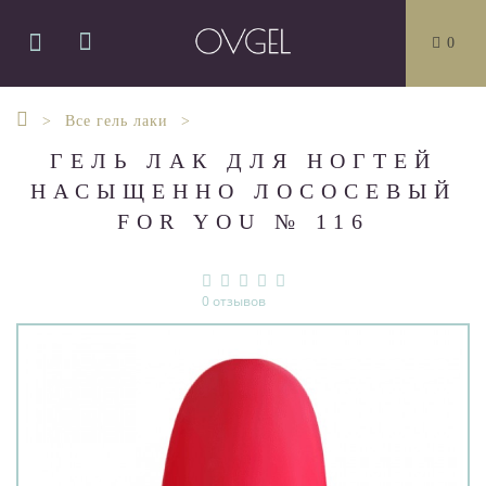
0
Все гель лаки
ГЕЛЬ ЛАК ДЛЯ НОГТЕЙ
НАСЫЩЕННО ЛОСОСЕВЫЙ
FOR YOU № 116
0 отзывов