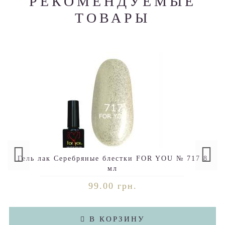
РЕКОМЕНДУЕМЫЕ
ТОВАРЫ
Гель лак Серебряные блестки FOR YOU № 717 8
мл
99.00 грн.
В КОРЗИНУ