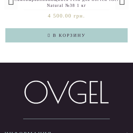
Natural №38 1 кг
4 500.00 грн.
В КОРЗИНУ