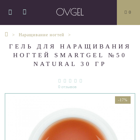
0
Наращивание ногтей
ГЕЛЬ ДЛЯ НАРАЩИВАНИЯ
НОГТЕЙ SMARTGEL №50
NATURAL 30 ГР
0 отзывов
-17%