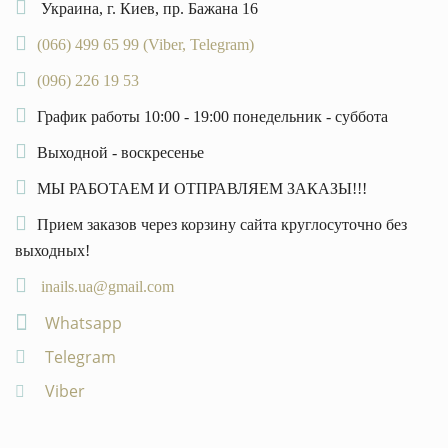
Украина, г. Киев, пр. Бажана 16
(066) 499 65 99 (Viber, Telegram)
(096) 226 19 53
График работы 10:00 - 19:00 понедельник - суббота
Выходной - воскресенье
МЫ РАБОТАЕМ И ОТПРАВЛЯЕМ ЗАКАЗЫ!!!
Прием заказов через корзину сайта круглосуточно без
выходных!
inails.ua@gmail.com
Whatsapp
Telegram
Viber