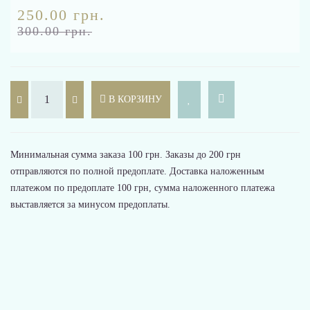
250.00 грн.
300.00 грн.
В КОРЗИНУ
Минимальная сумма заказа 100 грн. Заказы до 200 грн
отправляются по полной предоплате. Доставка наложенным
платежом по предоплате 100 грн, сумма наложенного платежа
выставляется за минусом предоплаты.