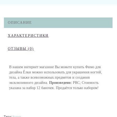
ОПИСАНИЕ
ХАРАКТЕРИСТИКИ
ОТЗЫВЫ (0)
В нашем интернет магазине Вы можете купить Фимо для
дизайна Ёлки можно использовать для украшения ногтей,
тела, а также всевозможных предметов и создания
эксклюзивного дизайна.
Произведено:
PRC; Стоимость
указана за набор 12 баночек. Продаётся только набором!
Теги:
фимо