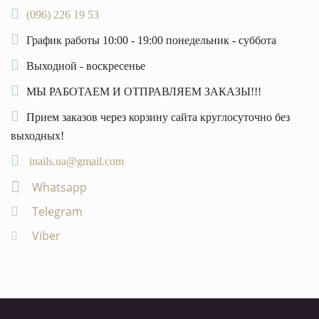
(096) 226 19 53
График работы 10:00 - 19:00 понедельник - суббота
Выходной - воскресенье
МЫ РАБОТАЕМ И ОТПРАВЛЯЕМ ЗАКАЗЫ!!!
Прием заказов через корзину сайта круглосуточно без
выходных!
inails.ua@gmail.com
Whatsapp
Telegram
Viber