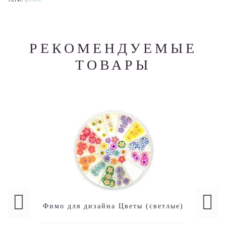
РЕКОМЕНДУЕМЫЕ
ТОВАРЫ
Фимо для дизайна Цветы (светлые)