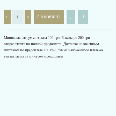
В КОРЗИНУ
Минимальная сумма заказа 100 грн. Заказы до 200 грн
отправляются по полной предоплате. Доставка наложенным
платежом по предоплате 100 грн, сумма наложенного платежа
выставляется за минусом предоплаты.