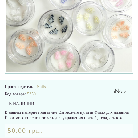
Производитель:
iNails
Код товара:
5350
В НАЛИЧИИ
В нашем интернет магазине Вы можете купить Фимо для дизайна
Ёлки можно использовать для украшения ногтей, тела, а также ..
50.00 грн.