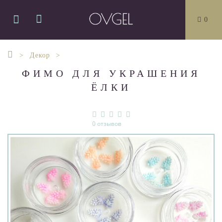
0
Декор
ФИМО ДЛЯ УКРАШЕНИЯ
ЁЛКИ
0 отзывов