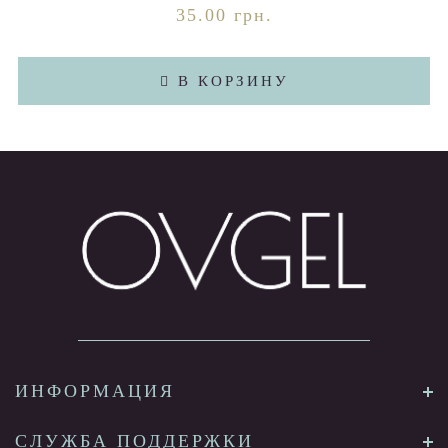
35.00 грн.
В КОРЗИНУ
ИНФОРМАЦИЯ
СЛУЖБА ПОДДЕРЖКИ