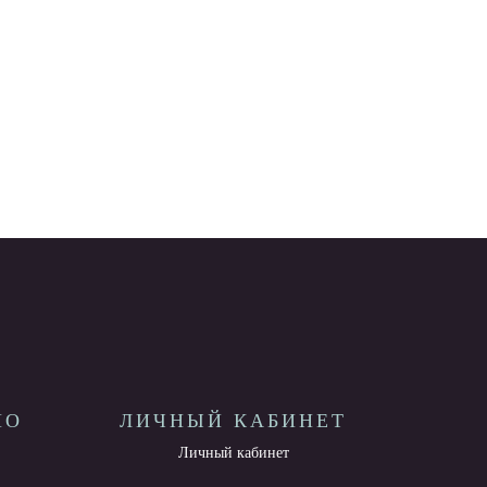
НО
ЛИЧНЫЙ КАБИНЕТ
Личный кабинет