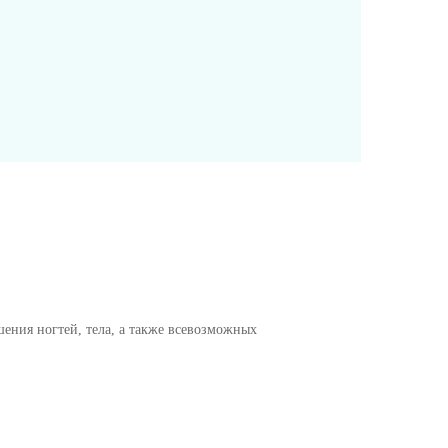
ения ногтей, тела, а также всевозможных