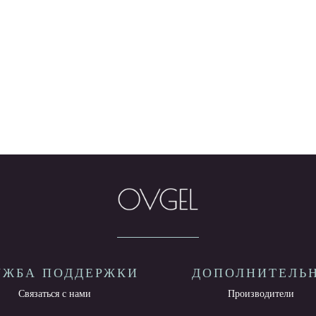
УЖБА ПОДДЕРЖКИ
ДОПОЛНИТЕЛЬ
Связаться с нами
Производители