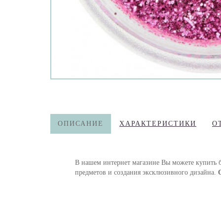
ОПИСАНИЕ
ХАРАКТЕРИСТИКИ
О
В нашем интернет магазине Вы можете купить б
предметов и создания эксклюзивного дизайна.