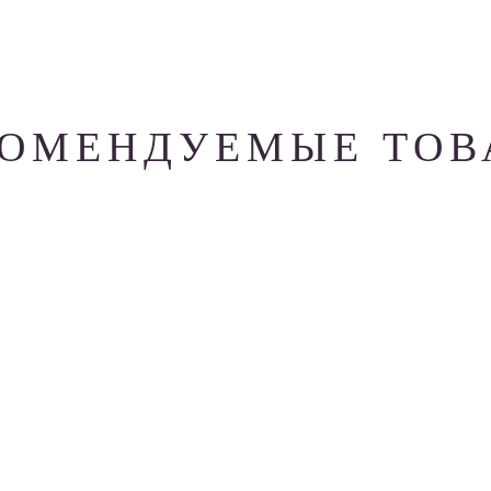
КОМЕНДУЕМЫЕ ТОВ