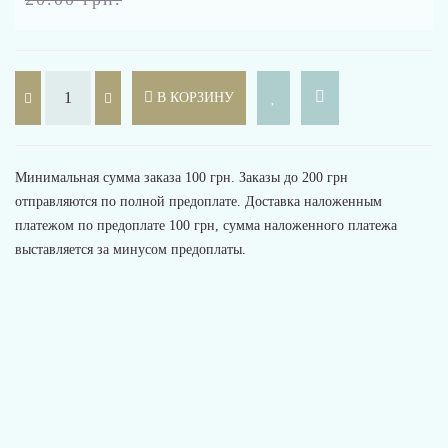
В КОРЗИНУ
Минимальная сумма заказа 100 грн. Заказы до 200 грн
отправляются по полной предоплате. Доставка наложенным
платежом по предоплате 100 грн, сумма наложенного платежа
выставляется за минусом предоплаты.