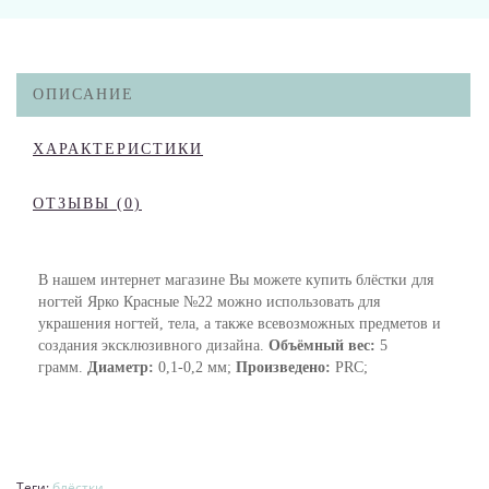
ОПИСАНИЕ
ХАРАКТЕРИСТИКИ
ОТЗЫВЫ (0)
В нашем интернет магазине Вы можете купить блёстки для
ногтей Ярко Красные №22 можно использовать для
украшения ногтей, тела, а также всевозможных предметов и
создания эксклюзивного дизайна.
Объёмный вес:
5
грамм.
Диаметр:
0,1-0,2 мм;
Произведено:
PRC;
Теги:
блёстки