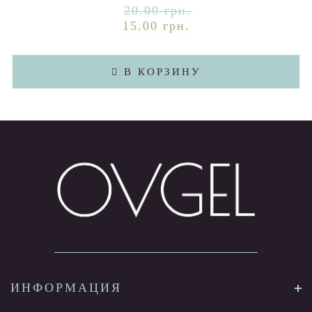
20.00 грн.
15.00 грн.
В КОРЗИНУ
ИНФОРМАЦИЯ