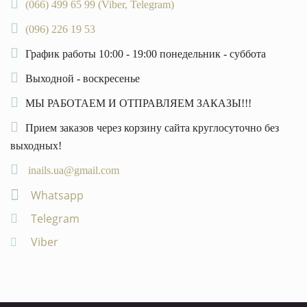
(066) 499 65 99 (Viber, Telegram)
(096) 226 19 53
График работы 10:00 - 19:00 понедельник - суббота
Выходной - воскресенье
МЫ РАБОТАЕМ И ОТПРАВЛЯЕМ ЗАКАЗЫ!!!
Прием заказов через корзину сайта круглосуточно без
выходных!
inails.ua@gmail.com
Whatsapp
Telegram
Viber