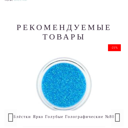
РЕКОМЕНДУЕМЫЕ
ТОВАРЫ
-25%
Блёстки Ярко Голубые Голографические №80