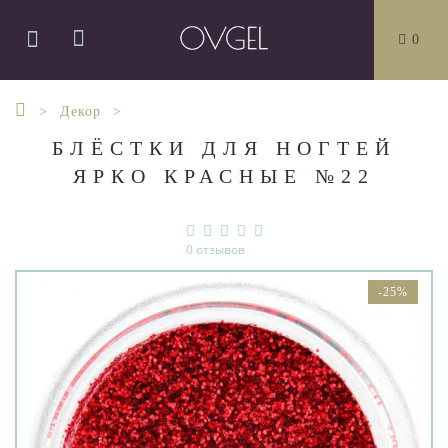
0
Декор
БЛЁСТКИ ДЛЯ НОГТЕЙ
ЯРКО КРАСНЫЕ №22
0 отзывов
-25%