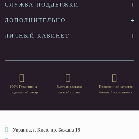
СЛУЖБА ПОДДЕРЖКИ
ДОПОЛНИТЕЛЬНО
ЛИЧНЫЙ КАБИНЕТ
100% Гарантия на
Быстрая доставка
Проверенное качество
продаваемый товар
по всей стране
большой ассортимент
Украина, г. Киев, пр. Бажана 16