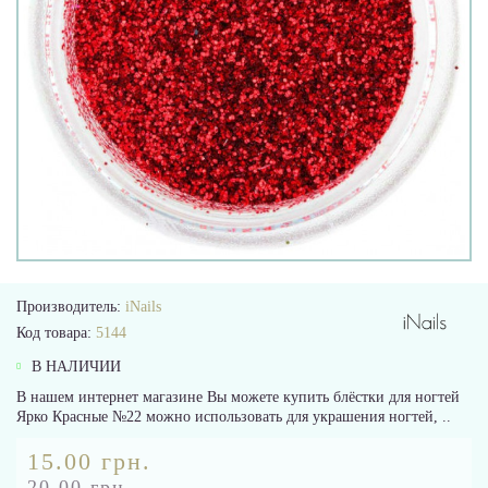
Производитель:
iNails
Код товара:
5144
В НАЛИЧИИ
В нашем интернет магазине Вы можете купить блёстки для ногтей
Ярко Красные №22 можно использовать для украшения ногтей, ..
15.00 грн.
20.00 грн.