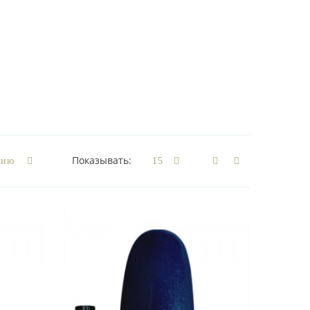
Показывать: