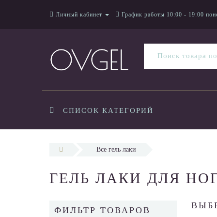
Личный кабинет
График работы 10:00 - 19:00 пон
СПИСОК КАТЕГОРИЙ
Все гель лаки
ГЕЛЬ ЛАКИ ДЛЯ НО
ВЫБ
ФИЛЬТР ТОВАРОВ