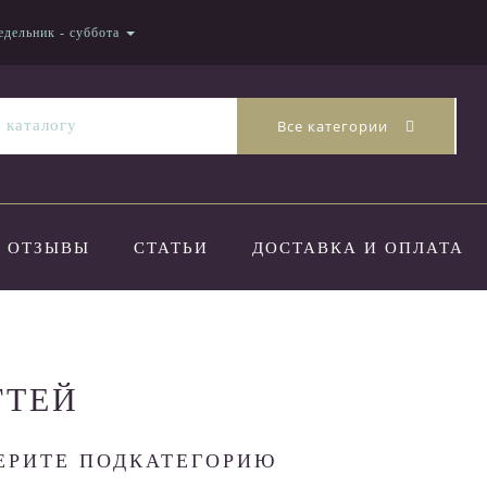
едельник - суббота
Все категории
ОТЗЫВЫ
СТАТЬИ
ДОСТАВКА И ОПЛАТА
ГТЕЙ
ЕРИТЕ ПОДКАТЕГОРИЮ